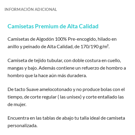
INFORMACIÓN ADICIONAL
Camisetas Premium de Alta Calidad
Camisetas de Algodón 100% Pre-encogido, hilado en
anillo y peinado de Alta Calidad, de 170/190 g/m².
Camiseta de tejido tubular, con doble costura en cuello,
mangas y bajo. Además contiene un refuerzo de hombro a
hombro que la hace aún más duradera.
De tacto Suave amelocotonado y no produce bolas con el
tiempo, de corte regular ( las unisex) y corte entallado las
de mujer.
Encuentra en las tablas de abajo tu talla ideal de camiseta
personalizada.