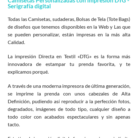
Camisetas Personalizadas con impresión DTG -
Serigrafía digital
Todas las Camisetas, sudaderas, Bolsas de Tela (Tote Bags)
de diseños que tenemos disponibles en la Web y Las que
se pueden personalizar, están impresas en la más alta
Calidad.
La impresión Directa en Textil «DTG» es la forma más
innovadora de estampar tu prenda favorita, y te
explicamos porqué.
A través de una moderna impresora de última generación,
se imprime la prenda con unos cabezales de Alta
Definición, pudiendo así reproducir a la perfección fotos,
degradados, imágenes de todo tipo, cualquier diseño a
todo color con acabados espectaculares y sin apenas
tacto.