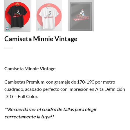
Camiseta Minnie Vintage
Camiseta Minnie Vintage
Camisetas Premium, con gramaje de 170-190 por metro
cuadrado, acabado perfecto con impresión en Alta Definición
DTG – Full Color.
**Recuerda ver el cuadro de tallas para elegir
correctamente la tuya!!