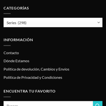
CATEGORÍAS
INFORMACIÓN
Contacto
Dónde Estamos
Politica de devolución, Cambios y Envíos
Política de Privacidad y Condiciones
ENCUENTRA TU FAVORITO