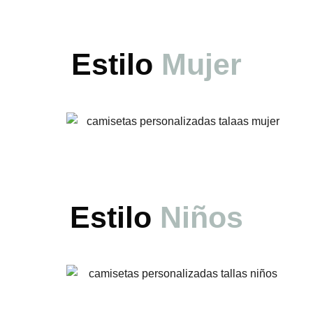
Estilo
Mujer
Estilo
Niños