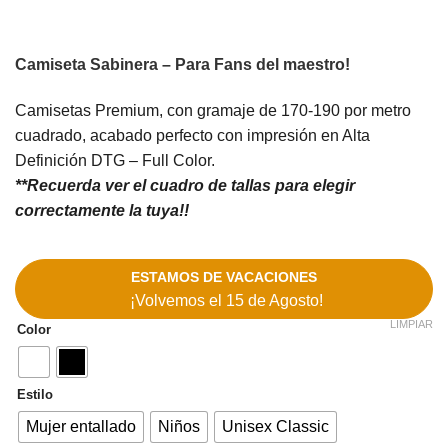
Camiseta Sabinera – Para Fans del maestro!
Camisetas Premium, con gramaje de 170-190 por metro
cuadrado, acabado perfecto con impresión en Alta
Definición DTG – Full Color.
**Recuerda ver el cuadro de tallas para elegir
correctamente la tuya!!
ESTAMOS DE VACACIONES
¡Volvemos el 15 de Agosto!
LIMPIAR
Color
Estilo
Mujer entallado
Niños
Unisex Classic