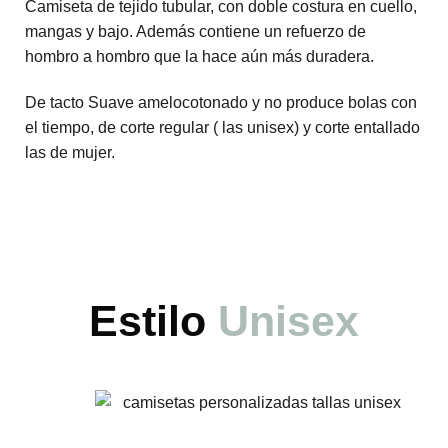
Camiseta de tejido tubular, con doble costura en cuello,
mangas y bajo. Además contiene un refuerzo de
hombro a hombro que la hace aún más duradera.
De tacto Suave amelocotonado y no produce bolas con
el tiempo, de corte regular ( las unisex) y corte entallado
las de mujer.
Estilo
Unisex