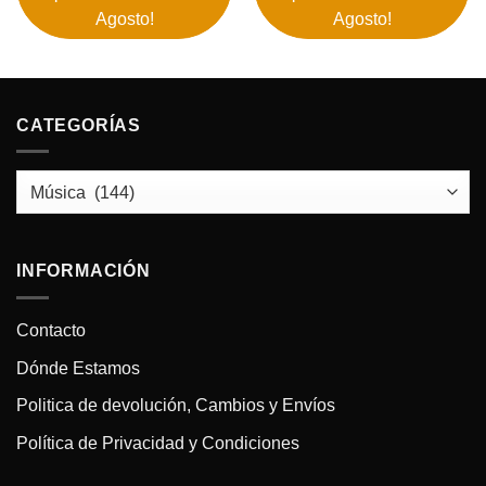
Agosto!
Agosto!
CATEGORÍAS
INFORMACIÓN
Contacto
Dónde Estamos
Politica de devolución, Cambios y Envíos
Política de Privacidad y Condiciones