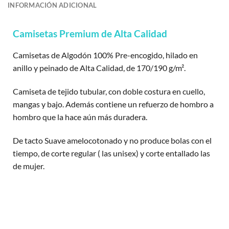
INFORMACIÓN ADICIONAL
Camisetas Premium de Alta Calidad
Camisetas de Algodón 100% Pre-encogido, hilado en
anillo y peinado de Alta Calidad, de 170/190 g/m².
Camiseta de tejido tubular, con doble costura en cuello,
mangas y bajo. Además contiene un refuerzo de hombro a
hombro que la hace aún más duradera.
De tacto Suave amelocotonado y no produce bolas con el
tiempo, de corte regular ( las unisex) y corte entallado las
de mujer.