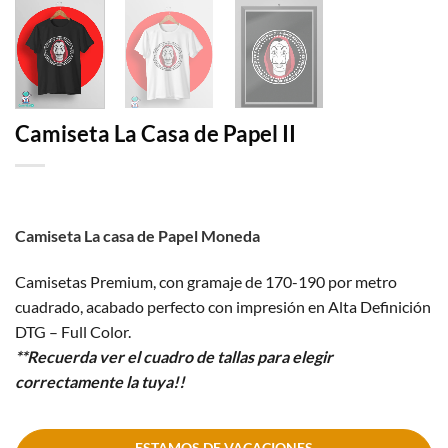
Camiseta La Casa de Papel II
Camiseta La casa de Papel Moneda
Camisetas Premium, con gramaje de 170-190 por metro
cuadrado, acabado perfecto con impresión en Alta Definición
DTG – Full Color.
**Recuerda ver el cuadro de tallas para elegir
correctamente la tuya!!
ESTAMOS DE VACACIONES