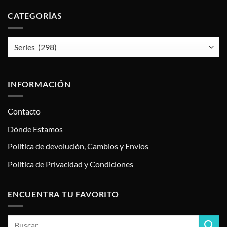
CATEGORÍAS
INFORMACIÓN
Contacto
Dónde Estamos
Politica de devolución, Cambios y Envíos
Política de Privacidad y Condiciones
ENCUENTRA TU FAVORITO