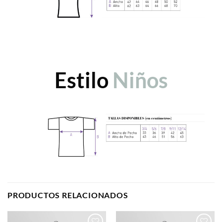
Estilo
Niños
PRODUCTOS RELACIONADOS