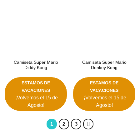
deseos
deseos
Camiseta Super Mario
Camiseta Super Mario
Diddy Kong
Donkey Kong
ESTAMOS DE
ESTAMOS DE
VACACIONES
VACACIONES
¡Volvemos el 15 de
¡Volvemos el 15 de
Agosto!
Agosto!
1
2
3