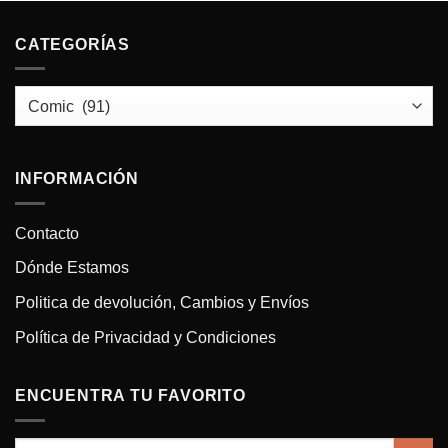
CATEGORÍAS
INFORMACIÓN
Contacto
Dónde Estamos
Politica de devolución, Cambios y Envíos
Política de Privacidad y Condiciones
ENCUENTRA TU FAVORITO