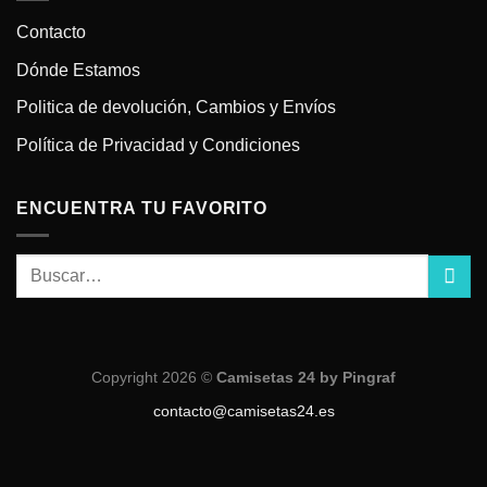
Contacto
Dónde Estamos
Politica de devolución, Cambios y Envíos
Política de Privacidad y Condiciones
ENCUENTRA TU FAVORITO
Copyright 2026 ©
Camisetas 24 by Pingraf
contacto@camisetas24.es