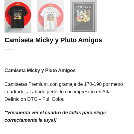
Camiseta Micky y Pluto Amigos
Camiseta Micky y Pluto Amigos
Camisetas Premium, con gramaje de 170-190 por metro
cuadrado, acabado perfecto con impresión en Alta
Definición DTG – Full Color.
**Recuerda ver el cuadro de tallas para elegir
correctamente la tuya!!