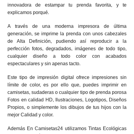
innovadora de estampar tu prenda favorita, y te
explicamos porqué.
A través de una moderna impresora de última
generación, se imprime la prenda con unos cabezales
de Alta Definición, pudiendo así reproducir a la
perfección fotos, degradados, imágenes de todo tipo,
cualquier diseño a todo color con acabados
espectaculares y sin apenas tacto.
Este tipo de impresión digital ofrece impresiones sin
límite de color, es por ello que, puedes imprimir en
camisetas, sudaderas o cualquier tipo de prenda porosa
Fotos en calidad HD, Ilustraciones, Logotipos, Diseños
Propios, o simplemente los dibujos de tus hijos con la
mejor Calidad y color.
Además En Camisetas24 utilizamos Tintas Ecológicas