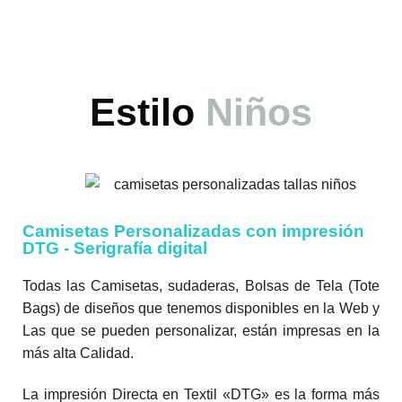
Estilo
Niños
Camisetas Personalizadas con impresión
DTG - Serigrafía digital
Todas las Camisetas, sudaderas, Bolsas de Tela (Tote
Bags) de diseños que tenemos disponibles en la Web y
Las que se pueden personalizar, están impresas en la
más alta Calidad.
La impresión Directa en Textil «DTG» es la forma más