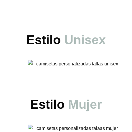
Estilo
Unisex
Estilo
Mujer