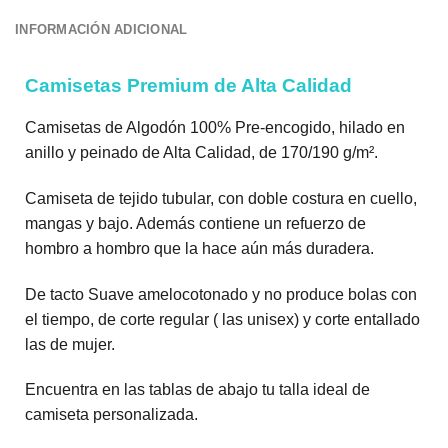
INFORMACIÓN ADICIONAL
Camisetas Premium de Alta Calidad
Camisetas de Algodón 100% Pre-encogido, hilado en
anillo y peinado de Alta Calidad, de 170/190 g/m².
Camiseta de tejido tubular, con doble costura en cuello,
mangas y bajo. Además contiene un refuerzo de
hombro a hombro que la hace aún más duradera.
De tacto Suave amelocotonado y no produce bolas con
el tiempo, de corte regular ( las unisex) y corte entallado
las de mujer.
Encuentra en las tablas de abajo tu talla ideal de
camiseta personalizada.