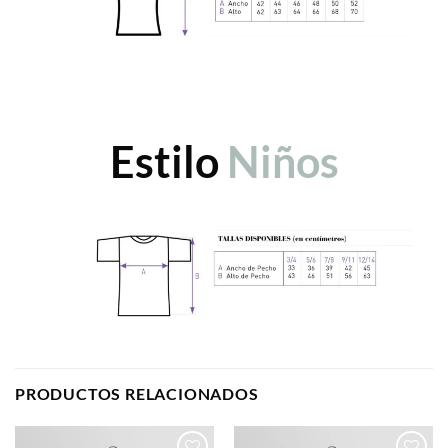
Estilo
Niños
PRODUCTOS RELACIONADOS