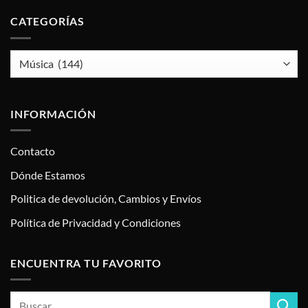
CATEGORÍAS
INFORMACIÓN
Contacto
Dónde Estamos
Politica de devolución, Cambios y Envíos
Política de Privacidad y Condiciones
ENCUENTRA TU FAVORITO