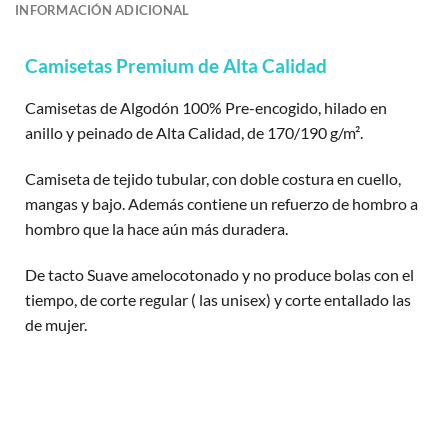
INFORMACIÓN ADICIONAL
Camisetas Premium de Alta Calidad
Camisetas de Algodón 100% Pre-encogido, hilado en
anillo y peinado de Alta Calidad, de 170/190 g/m².
Camiseta de tejido tubular, con doble costura en cuello,
mangas y bajo. Además contiene un refuerzo de hombro a
hombro que la hace aún más duradera.
De tacto Suave amelocotonado y no produce bolas con el
tiempo, de corte regular ( las unisex) y corte entallado las
de mujer.