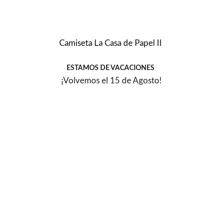
Camiseta La Casa de Papel II
ESTAMOS DE VACACIONES
¡Volvemos el 15 de Agosto!