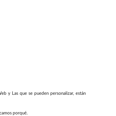
Web y Las que se pueden personalizar, están
licamos porqué.