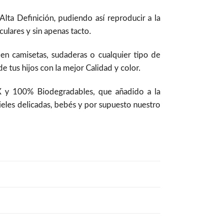
ta Definición, pudiendo así reproducir a la
ulares y sin apenas tacto.
 en camisetas, sudaderas o cualquier tipo de
 tus hijos con la mejor Calidad y color.
 y 100% Biodegradables, que añadido a la
pieles delicadas, bebés y por supuesto nuestro