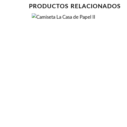
PRODUCTOS RELACIONADOS