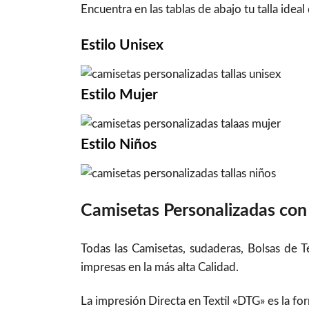
Encuentra en las tablas de abajo tu talla idea
Estilo
Unisex
Estilo
Mujer
Estilo
Niños
Camisetas Personalizadas con 
Todas las Camisetas, sudaderas, Bolsas de 
impresas en la más alta Calidad.
La impresión Directa en Textil «DTG» es la f