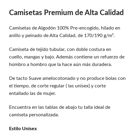
Camisetas Premium de Alta Calidad
Camisetas de Algodón 100% Pre-encogido, hilado en
anillo y peinado de Alta Calidad, de 170/190 g/m².
Camiseta de tejido tubular, con doble costura en
cuello, mangas y bajo. Además contiene un refuerzo de
hombro a hombro que la hace aún más duradera.
De tacto Suave amelocotonado y no produce bolas con
el tiempo, de corte regular ( las unisex) y corte
entallado las de mujer.
Encuentra en las tablas de abajo tu talla ideal de
camiseta personalizada.
Estilo
Unisex