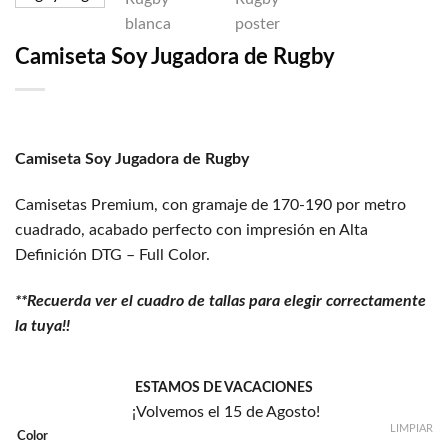
deseos
Camiseta Soy Jugadora de Rugby
Camiseta Soy Jugadora de Rugby
Camisetas Premium, con gramaje de 170-190 por metro
cuadrado, acabado perfecto con impresión en Alta
Definición DTG – Full Color.
**Recuerda ver el cuadro de tallas para elegir correctamente
la tuya!!
ESTAMOS DE VACACIONES
¡Volvemos el 15 de Agosto!
LIMPIAR
Color