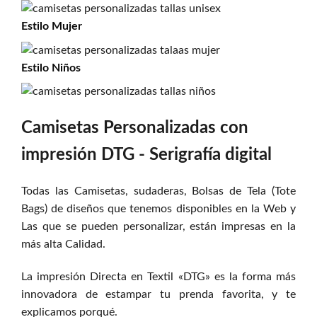
Estilo
Mujer
Estilo
Niños
Camisetas Personalizadas con
impresión DTG - Serigrafía digital
Todas las Camisetas, sudaderas, Bolsas de Tela (Tote
Bags) de diseños que tenemos disponibles en la Web y
Las que se pueden personalizar, están impresas en la
más alta Calidad.
La impresión Directa en Textil «DTG» es la forma más
innovadora de estampar tu prenda favorita, y te
explicamos porqué.