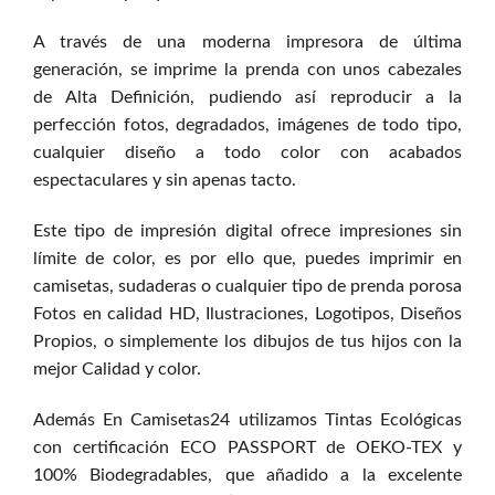
A través de una moderna impresora de última
generación, se imprime la prenda con unos cabezales
de Alta Definición, pudiendo así reproducir a la
perfección fotos, degradados, imágenes de todo tipo,
cualquier diseño a todo color con acabados
espectaculares y sin apenas tacto.
Este tipo de impresión digital ofrece impresiones sin
límite de color, es por ello que, puedes imprimir en
camisetas, sudaderas o cualquier tipo de prenda porosa
Fotos en calidad HD, Ilustraciones, Logotipos, Diseños
Propios, o simplemente los dibujos de tus hijos con la
mejor Calidad y color.
Además En Camisetas24 utilizamos Tintas Ecológicas
con certificación ECO PASSPORT de OEKO-TEX y
100% Biodegradables, que añadido a la excelente