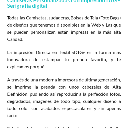
Camisetas Personalizadas con impresión DTG -
Serigrafía digital
Todas las Camisetas, sudaderas, Bolsas de Tela (Tote Bags)
de diseños que tenemos disponibles en la Web y Las que
se pueden personalizar, están impresas en la más alta
Calidad.
La impresión Directa en Textil «DTG» es la forma más
innovadora de estampar tu prenda favorita, y te
explicamos porqué.
A través de una moderna impresora de última generación,
se imprime la prenda con unos cabezales de Alta
Definición, pudiendo así reproducir a la perfección fotos,
degradados, imágenes de todo tipo, cualquier diseño a
todo color con acabados espectaculares y sin apenas
tacto.