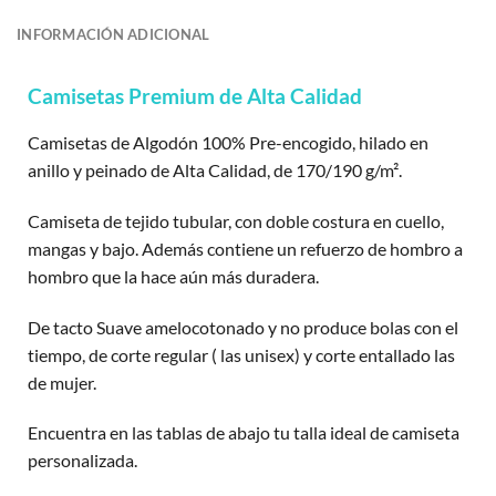
INFORMACIÓN ADICIONAL
Camisetas Premium de Alta Calidad
Camisetas de Algodón 100% Pre-encogido, hilado en
anillo y peinado de Alta Calidad, de 170/190 g/m².
Camiseta de tejido tubular, con doble costura en cuello,
mangas y bajo. Además contiene un refuerzo de hombro a
hombro que la hace aún más duradera.
De tacto Suave amelocotonado y no produce bolas con el
tiempo, de corte regular ( las unisex) y corte entallado las
de mujer.
Encuentra en las tablas de abajo tu talla ideal de camiseta
personalizada.