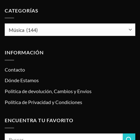
CATEGORÍAS
INFORMACIÓN
Contacto
Dónde Estamos
Politica de devolución, Cambios y Envíos
Política de Privacidad y Condiciones
ENCUENTRA TU FAVORITO