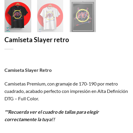
Camiseta Slayer retro
Camiseta Slayer Retro
Camisetas Premium, con gramaje de 170-190 por metro
cuadrado, acabado perfecto con impresión en Alta Definición
DTG – Full Color.
**Recuerda ver el cuadro de tallas para elegir
correctamente la tuya!!