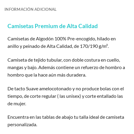
INFORMACIÓN ADICIONAL
Camisetas Premium de Alta Calidad
Camisetas de Algodón 100% Pre-encogido, hilado en
anillo y peinado de Alta Calidad, de 170/190 g/m².
Camiseta de tejido tubular, con doble costura en cuello,
mangas y bajo. Además contiene un refuerzo de hombro a
hombro que la hace aún más duradera.
De tacto Suave amelocotonado y no produce bolas con el
tiempo, de corte regular ( las unisex) y corte entallado las
de mujer.
Encuentra en las tablas de abajo tu talla ideal de camiseta
personalizada.