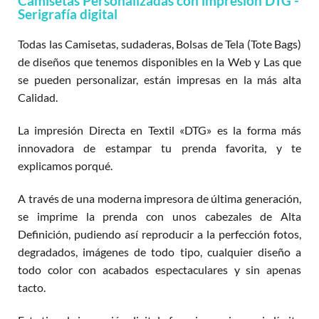
Camisetas Personalizadas con impresión DTG -
Serigrafía digital
Todas las Camisetas, sudaderas, Bolsas de Tela (Tote Bags)
de diseños que tenemos disponibles en la Web y Las que
se pueden personalizar, están impresas en la más alta
Calidad.
La impresión Directa en Textil «DTG» es la forma más
innovadora de estampar tu prenda favorita, y te
explicamos porqué.
A través de una moderna impresora de última generación,
se imprime la prenda con unos cabezales de Alta
Definición, pudiendo así reproducir a la perfección fotos,
degradados, imágenes de todo tipo, cualquier diseño a
todo color con acabados espectaculares y sin apenas
tacto.