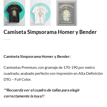
Camiseta Simpsorama Homer y Bender
Camiseta Simpsorama Homer y Bender:
Camisetas Premium, con gramaje de 170-190 por metro
cuadrado, acabado perfecto con impresión en Alta Definición
DTG – Full Color.
**Recuerda ver el cuadro de tallas para elegir
correctamente la tuya!!