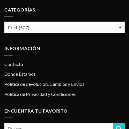
CATEGORÍAS
INFORMACIÓN
Contacto
Dónde Estamos
Politica de devolución, Cambios y Envíos
Política de Privacidad y Condiciones
ENCUENTRA TU FAVORITO