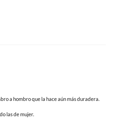
ombro a hombro que la hace aún más duradera.
do las de mujer.