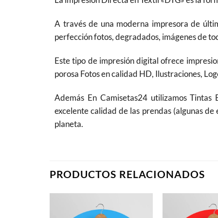
A través de una moderna impresora de última
perfección fotos, degradados, imágenes de todo
Este tipo de impresión digital ofrece impresio
porosa Fotos en calidad HD, Ilustraciones, Logo
Además En Camisetas24 utilizamos Tintas
excelente calidad de las prendas (algunas de 
planeta.
PRODUCTOS RELACIONADOS