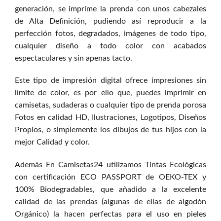
generación, se imprime la prenda con unos cabezales
de Alta Definición, pudiendo así reproducir a la
perfección fotos, degradados, imágenes de todo tipo,
cualquier diseño a todo color con acabados
espectaculares y sin apenas tacto.
Este tipo de impresión digital ofrece impresiones sin
límite de color, es por ello que, puedes imprimir en
camisetas, sudaderas o cualquier tipo de prenda porosa
Fotos en calidad HD, Ilustraciones, Logotipos, Diseños
Propios, o simplemente los dibujos de tus hijos con la
mejor Calidad y color.
Además En Camisetas24 utilizamos Tintas Ecológicas
con certificación ECO PASSPORT de OEKO-TEX y
100% Biodegradables, que añadido a la excelente
calidad de las prendas (algunas de ellas de algodón
Orgánico) la hacen perfectas para el uso en pieles