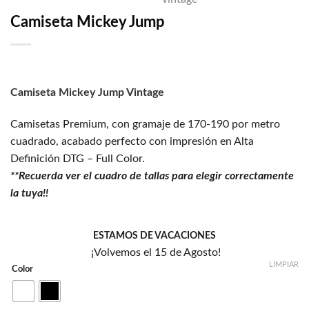
deseos
Camiseta Mickey Jump
Camiseta Mickey Jump Vintage
Camisetas Premium, con gramaje de 170-190 por metro
cuadrado, acabado perfecto con impresión en Alta
Definición DTG – Full Color.
**Recuerda ver el cuadro de tallas para elegir correctamente
la tuya!!
ESTAMOS DE VACACIONES
¡Volvemos el 15 de Agosto!
LIMPIAR
Color