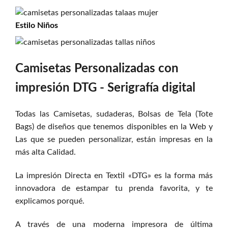
Estilo
Niños
Camisetas Personalizadas con
impresión DTG - Serigrafía digital
Todas las Camisetas, sudaderas, Bolsas de Tela (Tote
Bags) de diseños que tenemos disponibles en la Web y
Las que se pueden personalizar, están impresas en la
más alta Calidad.
La impresión Directa en Textil «DTG» es la forma más
innovadora de estampar tu prenda favorita, y te
explicamos porqué.
A través de una moderna impresora de última