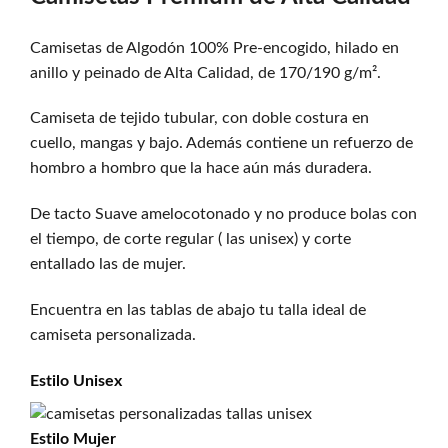
Camisetas de Algodón 100% Pre-encogido, hilado en
anillo y peinado de Alta Calidad, de 170/190 g/m².
Camiseta de tejido tubular, con doble costura en
cuello, mangas y bajo. Además contiene un refuerzo de
hombro a hombro que la hace aún más duradera.
De tacto Suave amelocotonado y no produce bolas con
el tiempo, de corte regular ( las unisex) y corte
entallado las de mujer.
Encuentra en las tablas de abajo tu talla ideal de
camiseta personalizada.
Estilo
Unisex
Estilo
Mujer