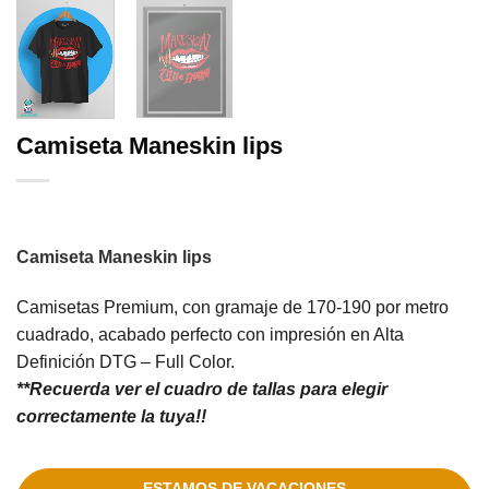
Camiseta Maneskin lips
Camiseta Maneskin lips
Camisetas Premium, con gramaje de 170-190 por metro
cuadrado, acabado perfecto con impresión en Alta
Definición DTG – Full Color.
**Recuerda ver el cuadro de tallas para elegir
correctamente la tuya!!
ESTAMOS DE VACACIONES