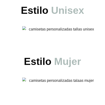
Estilo
Unisex
Estilo
Mujer