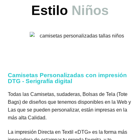
Estilo
Niños
Camisetas Personalizadas con impresión
DTG - Serigrafía digital
Todas las Camisetas, sudaderas, Bolsas de Tela (Tote
Bags) de diseños que tenemos disponibles en la Web y
Las que se pueden personalizar, están impresas en la
más alta Calidad.
La impresión Directa en Textil «DTG» es la forma más
innovadora de estampar tu prenda favorita, y te