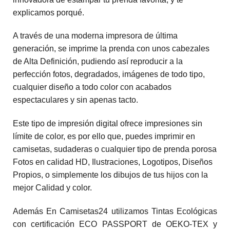
explicamos porqué.
A través de una moderna impresora de última
generación, se imprime la prenda con unos cabezales
de Alta Definición, pudiendo así reproducir a la
perfección fotos, degradados, imágenes de todo tipo,
cualquier diseño a todo color con acabados
espectaculares y sin apenas tacto.
Este tipo de impresión digital ofrece impresiones sin
límite de color, es por ello que, puedes imprimir en
camisetas, sudaderas o cualquier tipo de prenda porosa
Fotos en calidad HD, Ilustraciones, Logotipos, Diseños
Propios, o simplemente los dibujos de tus hijos con la
mejor Calidad y color.
Además En Camisetas24 utilizamos Tintas Ecológicas
con certificación ECO PASSPORT de OEKO-TEX y