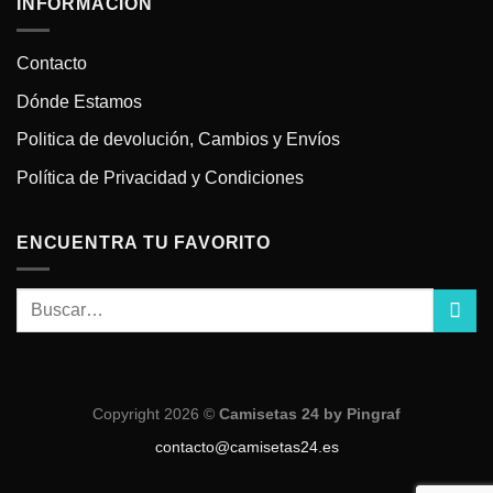
INFORMACIÓN
Contacto
Dónde Estamos
Politica de devolución, Cambios y Envíos
Política de Privacidad y Condiciones
ENCUENTRA TU FAVORITO
Copyright 2026 ©
Camisetas 24 by Pingraf
contacto@camisetas24.es