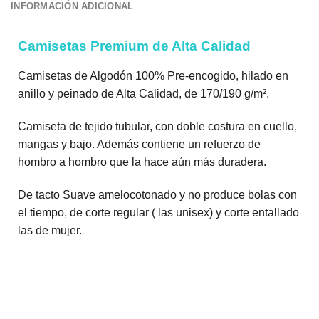
INFORMACIÓN ADICIONAL
Camisetas Premium de Alta Calidad
Camisetas de Algodón 100% Pre-encogido, hilado en
anillo y peinado de Alta Calidad, de 170/190 g/m².
Camiseta de tejido tubular, con doble costura en cuello,
mangas y bajo. Además contiene un refuerzo de
hombro a hombro que la hace aún más duradera.
De tacto Suave amelocotonado y no produce bolas con
el tiempo, de corte regular ( las unisex) y corte entallado
las de mujer.