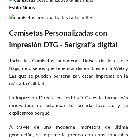
Estilo
Niños
Camisetas Personalizadas con
impresión DTG - Serigrafía digital
Todas las Camisetas, sudaderas, Bolsas de Tela (Tote
Bags) de diseños que tenemos disponibles en la Web y
Las que se pueden personalizar, están impresas en la
más alta Calidad.
La impresión Directa en Textil «DTG» es la forma más
innovadora de estampar tu prenda favorita, y te
explicamos porqué.
A través de una moderna impresora de última
generación, se imprime la prenda con unos cabezales