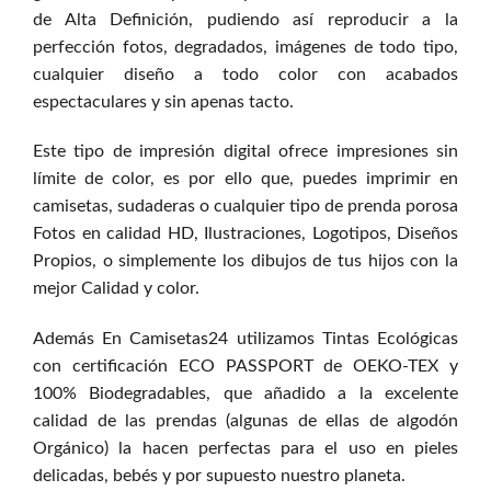
de Alta Definición, pudiendo así reproducir a la
perfección fotos, degradados, imágenes de todo tipo,
cualquier diseño a todo color con acabados
espectaculares y sin apenas tacto.
Este tipo de impresión digital ofrece impresiones sin
límite de color, es por ello que, puedes imprimir en
camisetas, sudaderas o cualquier tipo de prenda porosa
Fotos en calidad HD, Ilustraciones, Logotipos, Diseños
Propios, o simplemente los dibujos de tus hijos con la
mejor Calidad y color.
Además En Camisetas24 utilizamos Tintas Ecológicas
con certificación ECO PASSPORT de OEKO-TEX y
100% Biodegradables, que añadido a la excelente
calidad de las prendas (algunas de ellas de algodón
Orgánico) la hacen perfectas para el uso en pieles
delicadas, bebés y por supuesto nuestro planeta.