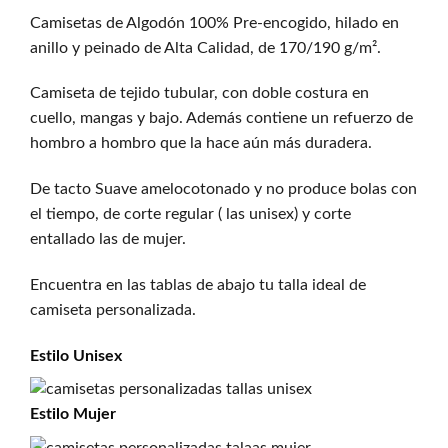
Camisetas de Algodón 100% Pre-encogido, hilado en
anillo y peinado de Alta Calidad, de 170/190 g/m².
Camiseta de tejido tubular, con doble costura en
cuello, mangas y bajo. Además contiene un refuerzo de
hombro a hombro que la hace aún más duradera.
De tacto Suave amelocotonado y no produce bolas con
el tiempo, de corte regular ( las unisex) y corte
entallado las de mujer.
Encuentra en las tablas de abajo tu talla ideal de
camiseta personalizada.
Estilo
Unisex
Estilo
Mujer