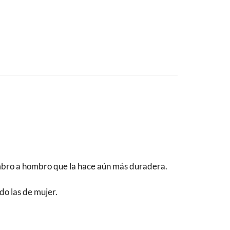
ombro a hombro que la hace aún más duradera.
do las de mujer.