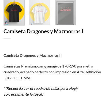
Camiseta Dragones y Mazmorras II
Camiseta Dragones y Mazmorras II
Camisetas Premium, con gramaje de 170-190 por metro
cuadrado, acabado perfecto con impresión en Alta Definición
DTG – Full Color.
**Recuerda ver el cuadro de tallas para elegir
correctamente la tuya!!