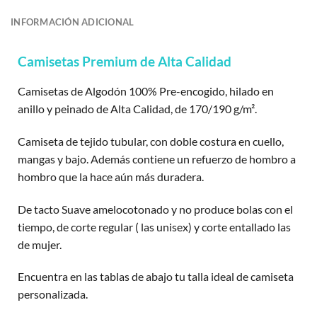
INFORMACIÓN ADICIONAL
Camisetas Premium de Alta Calidad
Camisetas de Algodón 100% Pre-encogido, hilado en
anillo y peinado de Alta Calidad, de 170/190 g/m².
Camiseta de tejido tubular, con doble costura en cuello,
mangas y bajo. Además contiene un refuerzo de hombro a
hombro que la hace aún más duradera.
De tacto Suave amelocotonado y no produce bolas con el
tiempo, de corte regular ( las unisex) y corte entallado las
de mujer.
Encuentra en las tablas de abajo tu talla ideal de camiseta
personalizada.