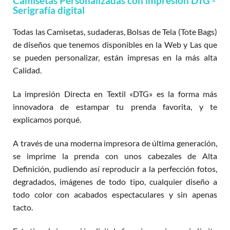
Camisetas Personalizadas con impresión DTG -
Serigrafía digital
Todas las Camisetas, sudaderas, Bolsas de Tela (Tote Bags)
de diseños que tenemos disponibles en la Web y Las que
se pueden personalizar, están impresas en la más alta
Calidad.
La impresión Directa en Textil «DTG» es la forma más
innovadora de estampar tu prenda favorita, y te
explicamos porqué.
A través de una moderna impresora de última generación,
se imprime la prenda con unos cabezales de Alta
Definición, pudiendo así reproducir a la perfección fotos,
degradados, imágenes de todo tipo, cualquier diseño a
todo color con acabados espectaculares y sin apenas
tacto.