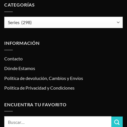
CATEGORÍAS
INFORMACIÓN
Contacto
Dónde Estamos
Politica de devolución, Cambios y Envíos
Política de Privacidad y Condiciones
ENCUENTRA TU FAVORITO