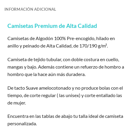
INFORMACIÓN ADICIONAL
Camisetas Premium de Alta Calidad
Camisetas de Algodón 100% Pre-encogido, hilado en
anillo y peinado de Alta Calidad, de 170/190 g/m².
Camiseta de tejido tubular, con doble costura en cuello,
mangas y bajo. Además contiene un refuerzo de hombro a
hombro que la hace aún más duradera.
De tacto Suave amelocotonado y no produce bolas con el
tiempo, de corte regular ( las unisex) y corte entallado las
de mujer.
Encuentra en las tablas de abajo tu talla ideal de camiseta
personalizada.