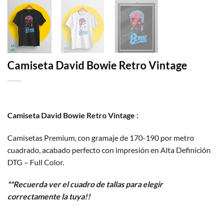
Camiseta David Bowie Retro Vintage
Camiseta David Bowie Retro Vintage :
Camisetas Premium, con gramaje de 170-190 por metro
cuadrado, acabado perfecto con impresión en Alta Definición
DTG – Full Color.
**Recuerda ver el cuadro de tallas para elegir
correctamente la tuya!!