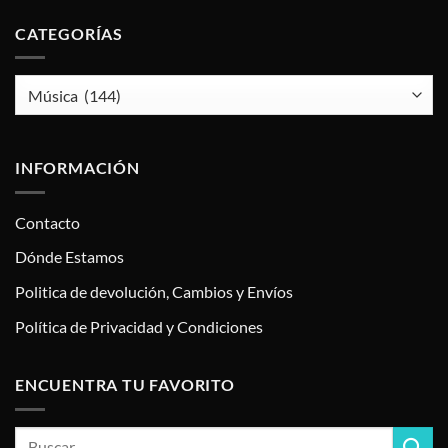
CATEGORÍAS
INFORMACIÓN
Contacto
Dónde Estamos
Politica de devolución, Cambios y Envíos
Política de Privacidad y Condiciones
ENCUENTRA TU FAVORITO