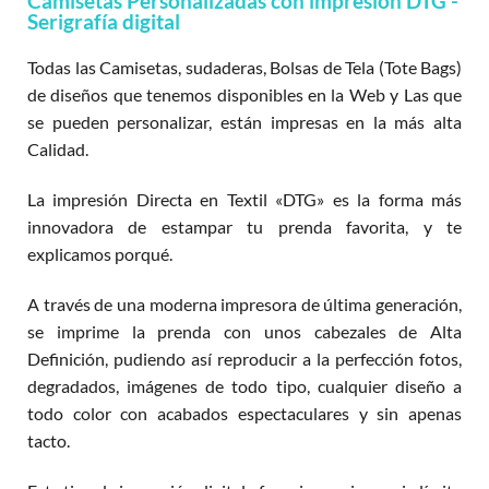
Camisetas Personalizadas con impresión DTG -
Serigrafía digital
Todas las Camisetas, sudaderas, Bolsas de Tela (Tote Bags)
de diseños que tenemos disponibles en la Web y Las que
se pueden personalizar, están impresas en la más alta
Calidad.
La impresión Directa en Textil «DTG» es la forma más
innovadora de estampar tu prenda favorita, y te
explicamos porqué.
A través de una moderna impresora de última generación,
se imprime la prenda con unos cabezales de Alta
Definición, pudiendo así reproducir a la perfección fotos,
degradados, imágenes de todo tipo, cualquier diseño a
todo color con acabados espectaculares y sin apenas
tacto.