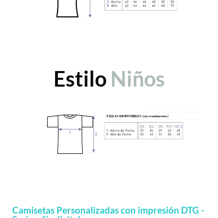
Estilo
Niños
Camisetas Personalizadas con impresión DTG -