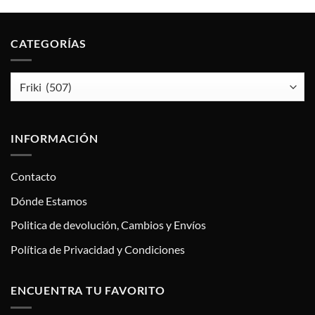
CATEGORÍAS
INFORMACIÓN
Contacto
Dónde Estamos
Politica de devolución, Cambios y Envíos
Política de Privacidad y Condiciones
ENCUENTRA TU FAVORITO