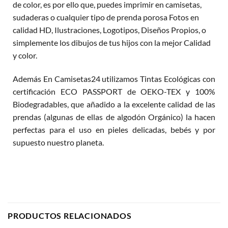
de color, es por ello que, puedes imprimir en camisetas,
sudaderas o cualquier tipo de prenda porosa Fotos en
calidad HD, Ilustraciones, Logotipos, Diseños Propios, o
simplemente los dibujos de tus hijos con la mejor Calidad
y color.
Además En Camisetas24 utilizamos Tintas Ecológicas con
certificación ECO PASSPORT de OEKO-TEX y 100%
Biodegradables, que añadido a la excelente calidad de las
prendas (algunas de ellas de algodón Orgánico) la hacen
perfectas para el uso en pieles delicadas, bebés y por
supuesto nuestro planeta.
PRODUCTOS RELACIONADOS