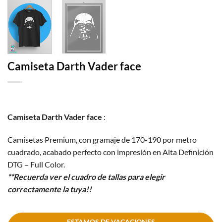
Camiseta Darth Vader face
Camiseta Darth Vader face
:
Camisetas Premium, con gramaje de 170-190 por metro
cuadrado, acabado perfecto con impresión en Alta Definición
DTG – Full Color.
**Recuerda ver el cuadro de tallas para elegir
correctamente la tuya!!
ESTAMOS DE VACACIONES