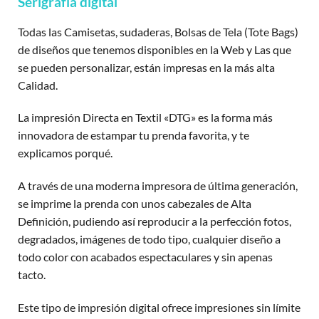
Serigrafía digital
Todas las Camisetas, sudaderas, Bolsas de Tela (Tote Bags)
de diseños que tenemos disponibles en la Web y Las que
se pueden personalizar, están impresas en la más alta
Calidad.
La impresión Directa en Textil «DTG» es la forma más
innovadora de estampar tu prenda favorita, y te
explicamos porqué.
A través de una moderna impresora de última generación,
se imprime la prenda con unos cabezales de Alta
Definición, pudiendo así reproducir a la perfección fotos,
degradados, imágenes de todo tipo, cualquier diseño a
todo color con acabados espectaculares y sin apenas
tacto.
Este tipo de impresión digital ofrece impresiones sin límite