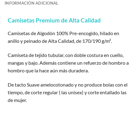
INFORMACIÓN ADICIONAL
Camisetas Premium de Alta Calidad
Camisetas de Algodón 100% Pre-encogido, hilado en
anillo y peinado de Alta Calidad, de 170/190 g/m².
Camiseta de tejido tubular, con doble costura en cuello,
mangas y bajo. Además contiene un refuerzo de hombro a
hombro que la hace aún más duradera.
De tacto Suave amelocotonado y no produce bolas con el
tiempo, de corte regular ( las unisex) y corte entallado las
de mujer.