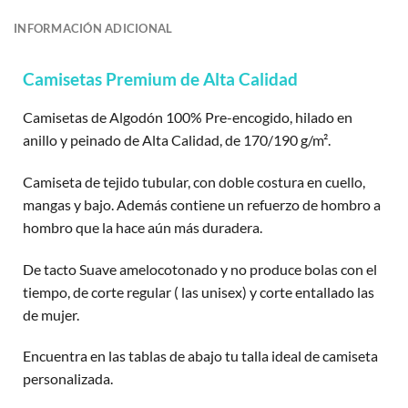
INFORMACIÓN ADICIONAL
Camisetas Premium de Alta Calidad
Camisetas de Algodón 100% Pre-encogido, hilado en
anillo y peinado de Alta Calidad, de 170/190 g/m².
Camiseta de tejido tubular, con doble costura en cuello,
mangas y bajo. Además contiene un refuerzo de hombro a
hombro que la hace aún más duradera.
De tacto Suave amelocotonado y no produce bolas con el
tiempo, de corte regular ( las unisex) y corte entallado las
de mujer.
Encuentra en las tablas de abajo tu talla ideal de camiseta
personalizada.