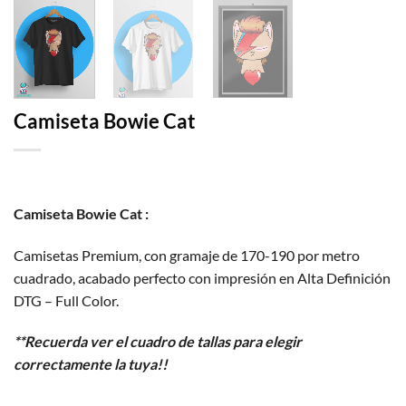
Camiseta Bowie Cat
Camiseta Bowie Cat :
Camisetas Premium, con gramaje de 170-190 por metro
cuadrado, acabado perfecto con impresión en Alta Definición
DTG – Full Color.
**Recuerda ver el cuadro de tallas para elegir
correctamente la tuya!!