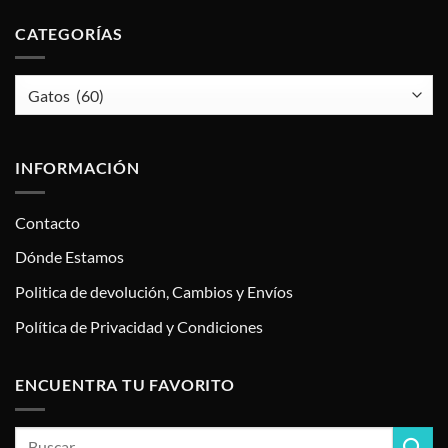
CATEGORÍAS
INFORMACIÓN
Contacto
Dónde Estamos
Politica de devolución, Cambios y Envíos
Política de Privacidad y Condiciones
ENCUENTRA TU FAVORITO