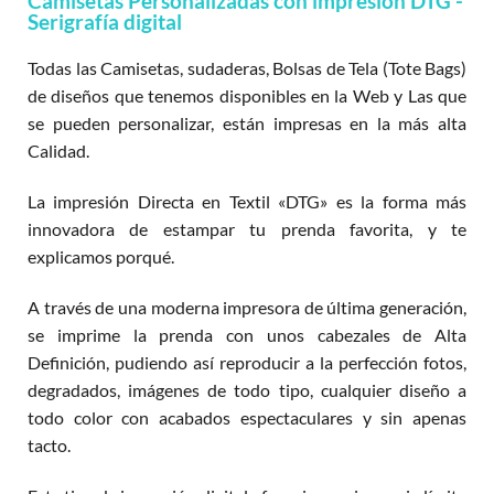
Camisetas Personalizadas con impresión DTG -
Serigrafía digital
Todas las Camisetas, sudaderas, Bolsas de Tela (Tote Bags)
de diseños que tenemos disponibles en la Web y Las que
se pueden personalizar, están impresas en la más alta
Calidad.
La impresión Directa en Textil «DTG» es la forma más
innovadora de estampar tu prenda favorita, y te
explicamos porqué.
A través de una moderna impresora de última generación,
se imprime la prenda con unos cabezales de Alta
Definición, pudiendo así reproducir a la perfección fotos,
degradados, imágenes de todo tipo, cualquier diseño a
todo color con acabados espectaculares y sin apenas
tacto.