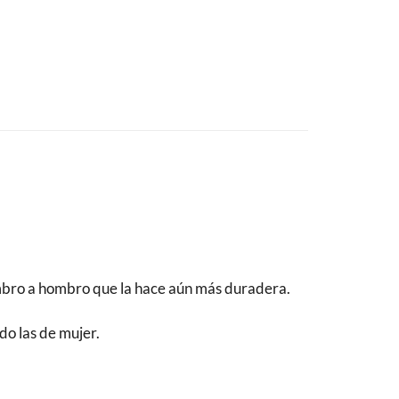
ombro a hombro que la hace aún más duradera.
do las de mujer.