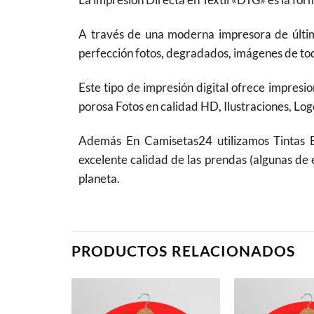
A través de una moderna impresora de última
perfección fotos, degradados, imágenes de todo
Este tipo de impresión digital ofrece impresio
porosa Fotos en calidad HD, Ilustraciones, Logo
Además En Camisetas24 utilizamos Tintas
excelente calidad de las prendas (algunas de 
planeta.
PRODUCTOS RELACIONADOS