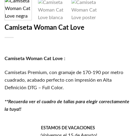
Camiseta Woman Cat Love
Camiseta Woman Cat Love :
Camisetas Premium, con gramaje de 170-190 por metro
cuadrado, acabado perfecto con impresión en Alta
Definición DTG – Full Color.
**Recuerda ver el cuadro de tallas para elegir correctamente
la tuya!!
ESTAMOS DE VACACIONES
¡Volvemos el 15 de Agosto!