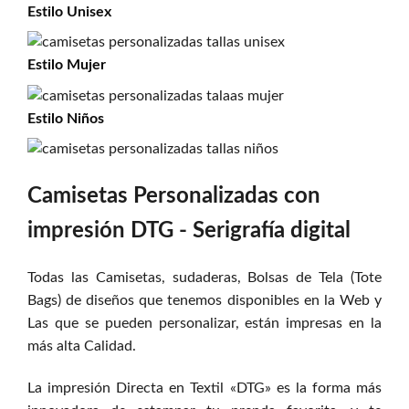
Estilo
Unisex
Estilo
Mujer
Estilo
Niños
Camisetas Personalizadas con
impresión DTG - Serigrafía digital
Todas las Camisetas, sudaderas, Bolsas de Tela (Tote
Bags) de diseños que tenemos disponibles en la Web y
Las que se pueden personalizar, están impresas en la
más alta Calidad.
La impresión Directa en Textil «DTG» es la forma más