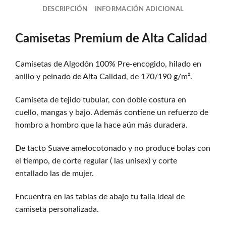
DESCRIPCIÓN
INFORMACIÓN ADICIONAL
Camisetas Premium de Alta Calidad
Camisetas de Algodón 100% Pre-encogido, hilado en
anillo y peinado de Alta Calidad, de 170/190 g/m².
Camiseta de tejido tubular, con doble costura en
cuello, mangas y bajo. Además contiene un refuerzo de
hombro a hombro que la hace aún más duradera.
De tacto Suave amelocotonado y no produce bolas con
el tiempo, de corte regular ( las unisex) y corte
entallado las de mujer.
Encuentra en las tablas de abajo tu talla ideal de
camiseta personalizada.