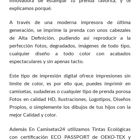
innovadora de estampar tu prenda favorita, y te
explicamos porqué.
A través de una moderna impresora de última
generación, se imprime la prenda con unos cabezales
de Alta Definición, pudiendo así reproducir a la
perfección fotos, degradados, imágenes de todo tipo,
cualquier diseño a todo color con acabados
espectaculares y sin apenas tacto.
Este tipo de impresión digital ofrece impresiones sin
límite de color, es por ello que, puedes imprimir en
camisetas, sudaderas o cualquier tipo de prenda porosa
Fotos en calidad HD, Ilustraciones, Logotipos, Diseños
Propios, o simplemente los dibujos de tus hijos con la
mejor Calidad y color.
Además En Camisetas24 utilizamos Tintas Ecológicas
con certificación ECO PASSPORT de OEKO-TEX y