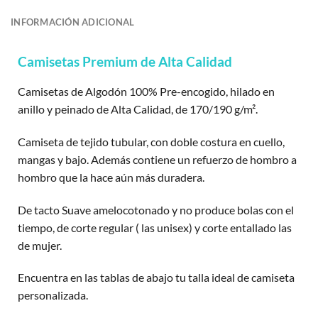
INFORMACIÓN ADICIONAL
Camisetas Premium de Alta Calidad
Camisetas de Algodón 100% Pre-encogido, hilado en
anillo y peinado de Alta Calidad, de 170/190 g/m².
Camiseta de tejido tubular, con doble costura en cuello,
mangas y bajo. Además contiene un refuerzo de hombro a
hombro que la hace aún más duradera.
De tacto Suave amelocotonado y no produce bolas con el
tiempo, de corte regular ( las unisex) y corte entallado las
de mujer.
Encuentra en las tablas de abajo tu talla ideal de camiseta
personalizada.