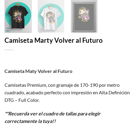
Camiseta Marty Volver al Futuro
Camiseta Maty Volver al Futuro
Camisetas Premium, con gramaje de 170-190 por metro
cuadrado, acabado perfecto con impresión en Alta Definición
DTG – Full Color.
**Recuerda ver el cuadro de tallas para elegir
correctamente la tuya!!