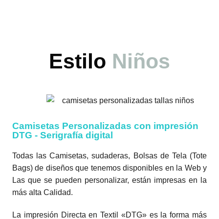
Estilo
Niños
Camisetas Personalizadas con impresión
DTG - Serigrafía digital
Todas las Camisetas, sudaderas, Bolsas de Tela (Tote
Bags) de diseños que tenemos disponibles en la Web y
Las que se pueden personalizar, están impresas en la
más alta Calidad.
La impresión Directa en Textil «DTG» es la forma más