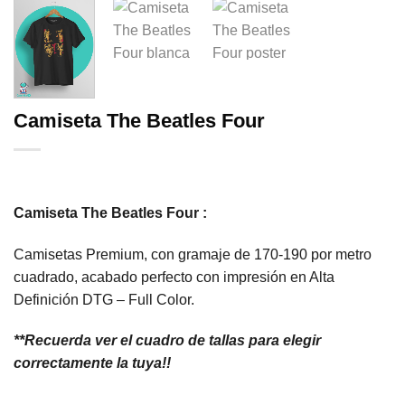
Camiseta The Beatles Four
Camiseta The Beatles Four :
Camisetas Premium, con gramaje de 170-190 por metro
cuadrado, acabado perfecto con impresión en Alta
Definición DTG – Full Color.
**Recuerda ver el cuadro de tallas para elegir
correctamente la tuya!!