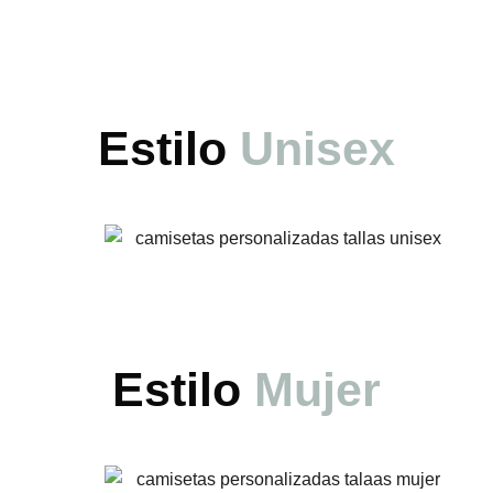
Estilo
Unisex
Estilo
Mujer