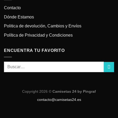
Contacto
Dónde Estamos
Politica de devolución, Cambios y Envíos
Política de Privacidad y Condiciones
ENCUENTRA TU FAVORITO
Copyright 2026 ©
Camisetas 24 by Pingraf
contacto@camisetas24.es