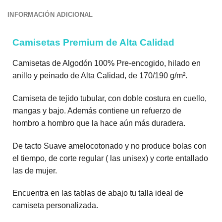
INFORMACIÓN ADICIONAL
Camisetas Premium de Alta Calidad
Camisetas de Algodón 100% Pre-encogido, hilado en
anillo y peinado de Alta Calidad, de 170/190 g/m².
Camiseta de tejido tubular, con doble costura en cuello,
mangas y bajo. Además contiene un refuerzo de
hombro a hombro que la hace aún más duradera.
De tacto Suave amelocotonado y no produce bolas con
el tiempo, de corte regular ( las unisex) y corte entallado
las de mujer.
Encuentra en las tablas de abajo tu talla ideal de
camiseta personalizada.