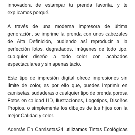
innovadora de estampar tu prenda favorita, y te
explicamos porqué.
A través de una moderna impresora de última
generación, se imprime la prenda con unos cabezales
de Alta Definición, pudiendo así reproducir a la
perfección fotos, degradados, imágenes de todo tipo,
cualquier diseño a todo color con acabados
espectaculares y sin apenas tacto.
Este tipo de impresión digital ofrece impresiones sin
límite de color, es por ello que, puedes imprimir en
camisetas, sudaderas o cualquier tipo de prenda porosa
Fotos en calidad HD, Ilustraciones, Logotipos, Diseños
Propios, o simplemente los dibujos de tus hijos con la
mejor Calidad y color.
Además En Camisetas24 utilizamos Tintas Ecológicas