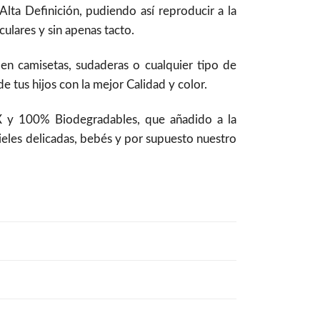
ta Definición, pudiendo así reproducir a la
ulares y sin apenas tacto.
 en camisetas, sudaderas o cualquier tipo de
 tus hijos con la mejor Calidad y color.
 y 100% Biodegradables, que añadido a la
pieles delicadas, bebés y por supuesto nuestro