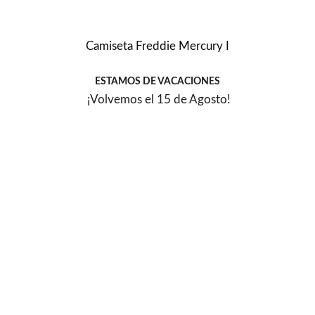
Camiseta Freddie Mercury I
ESTAMOS DE VACACIONES
¡Volvemos el 15 de Agosto!