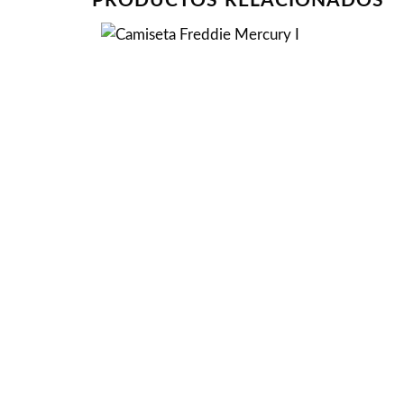
PRODUCTOS RELACIONADOS