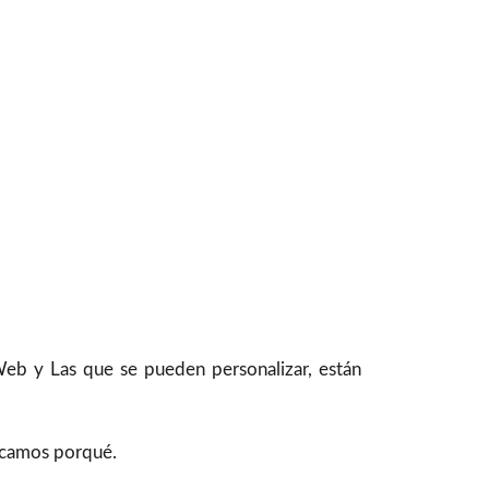
Web y Las que se pueden personalizar, están
licamos porqué.