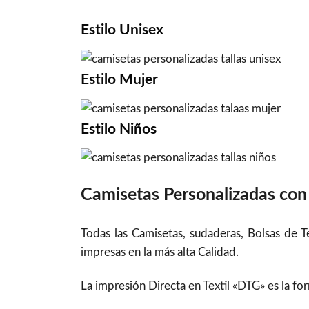
Estilo
Unisex
Estilo
Mujer
Estilo
Niños
Camisetas Personalizadas con 
Todas las Camisetas, sudaderas, Bolsas de 
impresas en la más alta Calidad.
La impresión Directa en Textil «DTG» es la f