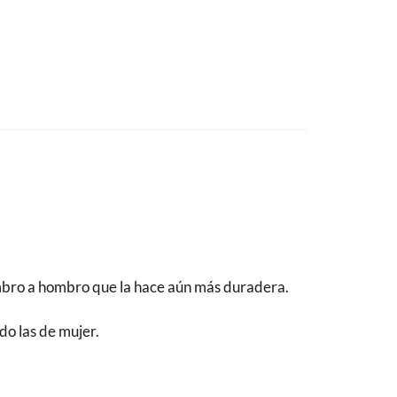
ombro a hombro que la hace aún más duradera.
do las de mujer.