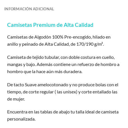
INFORMACIÓN ADICIONAL
Camisetas Premium de Alta Calidad
Camisetas de Algodón 100% Pre-encogido, hilado en
anillo y peinado de Alta Calidad, de 170/190 g/m².
Camiseta de tejido tubular, con doble costura en cuello,
mangas y bajo. Además contiene un refuerzo de hombro a
hombro que la hace aún más duradera.
De tacto Suave amelocotonado y no produce bolas con el
tiempo, de corte regular ( las unisex) y corte entallado las
de mujer.
Encuentra en las tablas de abajo tu talla ideal de camiseta
personalizada.