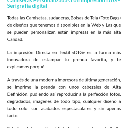
Camisetas Personalizadas con impresión DTG -
Serigrafía digital
Todas las Camisetas, sudaderas, Bolsas de Tela (Tote Bags)
de diseños que tenemos disponibles en la Web y Las que
se pueden personalizar, están impresas en la más alta
Calidad.
La impresión Directa en Textil «DTG» es la forma más
innovadora de estampar tu prenda favorita, y te
explicamos porqué.
A través de una moderna impresora de última generación,
se imprime la prenda con unos cabezales de Alta
Definición, pudiendo así reproducir a la perfección fotos,
degradados, imágenes de todo tipo, cualquier diseño a
todo color con acabados espectaculares y sin apenas
tacto.