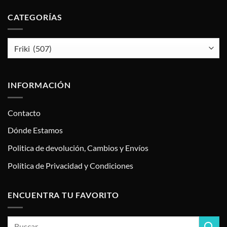
CATEGORÍAS
INFORMACIÓN
Contacto
Dónde Estamos
Politica de devolución, Cambios y Envíos
Política de Privacidad y Condiciones
ENCUENTRA TU FAVORITO