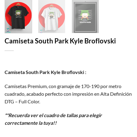
Camiseta South Park Kyle Broflovski
Camiseta South Park Kyle Broflovski :
Camisetas Premium, con gramaje de 170-190 por metro
cuadrado, acabado perfecto con impresión en Alta Definición
DTG – Full Color.
**Recuerda ver el cuadro de tallas para elegir
correctamente la tuya!!