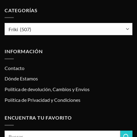
CATEGORÍAS
INFORMACIÓN
Contacto
Dónde Estamos
Politica de devolución, Cambios y Envíos
Política de Privacidad y Condiciones
ENCUENTRA TU FAVORITO