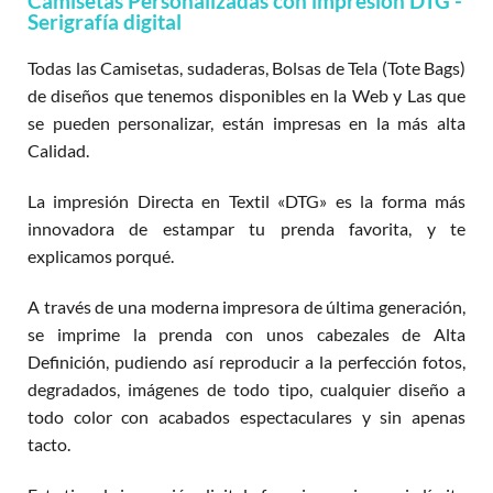
Camisetas Personalizadas con impresión DTG -
Serigrafía digital
Todas las Camisetas, sudaderas, Bolsas de Tela (Tote Bags)
de diseños que tenemos disponibles en la Web y Las que
se pueden personalizar, están impresas en la más alta
Calidad.
La impresión Directa en Textil «DTG» es la forma más
innovadora de estampar tu prenda favorita, y te
explicamos porqué.
A través de una moderna impresora de última generación,
se imprime la prenda con unos cabezales de Alta
Definición, pudiendo así reproducir a la perfección fotos,
degradados, imágenes de todo tipo, cualquier diseño a
todo color con acabados espectaculares y sin apenas
tacto.