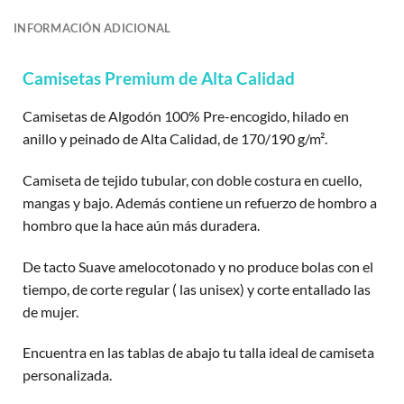
INFORMACIÓN ADICIONAL
Camisetas Premium de Alta Calidad
Camisetas de Algodón 100% Pre-encogido, hilado en
anillo y peinado de Alta Calidad, de 170/190 g/m².
Camiseta de tejido tubular, con doble costura en cuello,
mangas y bajo. Además contiene un refuerzo de hombro a
hombro que la hace aún más duradera.
De tacto Suave amelocotonado y no produce bolas con el
tiempo, de corte regular ( las unisex) y corte entallado las
de mujer.
Encuentra en las tablas de abajo tu talla ideal de camiseta
personalizada.