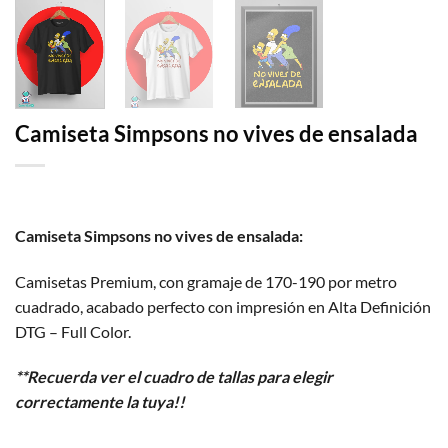
Camiseta Simpsons no vives de ensalada
Camiseta Simpsons no vives de ensalada:
Camisetas Premium, con gramaje de 170-190 por metro
cuadrado, acabado perfecto con impresión en Alta Definición
DTG – Full Color.
**Recuerda ver el cuadro de tallas para elegir
correctamente la tuya!!