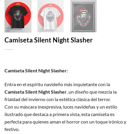
Camiseta Silent Night Slasher
Camiseta Silent Night Slasher:
Entra en el espíritu navideño más inquietante con la
Camiseta Silent Night Slasher
, un diseño que mezcla la
frialdad del invierno con la estética clásica del terror.
Con su máscara inexpresiva, luces navideñas y un estilo
ilustrado que destaca a primera vista, esta camiseta es
perfecta para quienes aman el horror con un toque irónico y
festivo.