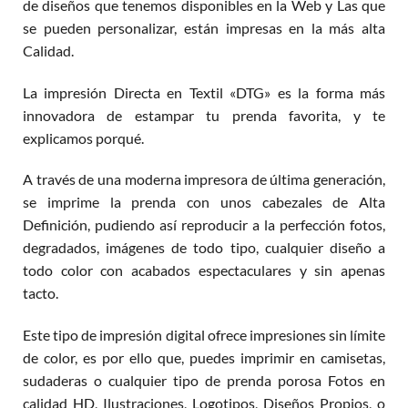
de diseños que tenemos disponibles en la Web y Las que
se pueden personalizar, están impresas en la más alta
Calidad.
La impresión Directa en Textil «DTG» es la forma más
innovadora de estampar tu prenda favorita, y te
explicamos porqué.
A través de una moderna impresora de última generación,
se imprime la prenda con unos cabezales de Alta
Definición, pudiendo así reproducir a la perfección fotos,
degradados, imágenes de todo tipo, cualquier diseño a
todo color con acabados espectaculares y sin apenas
tacto.
Este tipo de impresión digital ofrece impresiones sin límite
de color, es por ello que, puedes imprimir en camisetas,
sudaderas o cualquier tipo de prenda porosa Fotos en
calidad HD, Ilustraciones, Logotipos, Diseños Propios, o