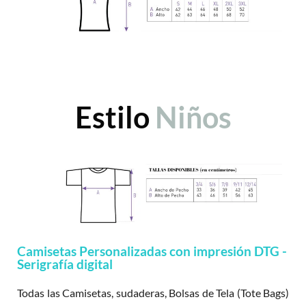
Estilo
Niños
Camisetas Personalizadas con impresión DTG -
Serigrafía digital
Todas las Camisetas, sudaderas, Bolsas de Tela (Tote Bags)