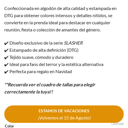
Confeccionada en algodón de alta calidad y estampada en
DTG para obtener colores intensos y detalles nítidos, se
convierte en la prenda ideal para destacar en cualquier
reunión, fiesta o colección de amantes del género.
✔️ Diseño exclusivo de la serie
SLASHER
✔️ Estampado de alta definición (DTG)
✔️ Tejido suave, cómodo y duradero
✔️ Ideal para fans del terror y la estética alternativa
✔️ Perfecta para regalo en Navidad
**Recuerda ver el cuadro de tallas para elegir
correctamente la tuya!!
ESTAMOS DE VACACIONES
¡Volvemos el 15 de Agosto!
LIMPIAR
Color