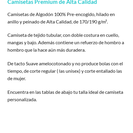
Camisetas Premium de Alta Calidad
Camisetas de Algodón 100% Pre-encogido, hilado en
anillo y peinado de Alta Calidad, de 170/190 g/m².
Camiseta de tejido tubular, con doble costura en cuello,
mangas y bajo. Además contiene un refuerzo de hombro a
hombro que la hace aún más duradera.
De tacto Suave amelocotonado y no produce bolas con el
tiempo, de corte regular ( las unisex) y corte entallado las
de mujer.
Encuentra en las tablas de abajo tu talla ideal de camiseta
personalizada.