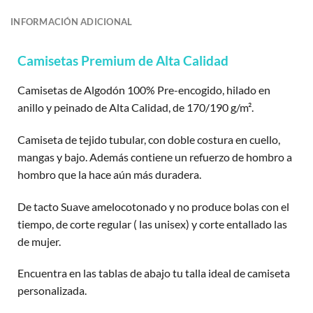
INFORMACIÓN ADICIONAL
Camisetas Premium de Alta Calidad
Camisetas de Algodón 100% Pre-encogido, hilado en
anillo y peinado de Alta Calidad, de 170/190 g/m².
Camiseta de tejido tubular, con doble costura en cuello,
mangas y bajo. Además contiene un refuerzo de hombro a
hombro que la hace aún más duradera.
De tacto Suave amelocotonado y no produce bolas con el
tiempo, de corte regular ( las unisex) y corte entallado las
de mujer.
Encuentra en las tablas de abajo tu talla ideal de camiseta
personalizada.