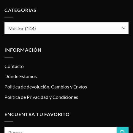
CATEGORÍAS
INFORMACIÓN
Contacto
Dónde Estamos
Politica de devolución, Cambios y Envíos
Política de Privacidad y Condiciones
ENCUENTRA TU FAVORITO