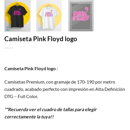
Camiseta Pink Floyd logo
Camiseta Pink Floyd logo :
Camisetas Premium, con gramaje de 170-190 por metro
cuadrado, acabado perfecto con impresión en Alta Definición
DTG – Full Color.
**Recuerda ver el cuadro de tallas para elegir
correctamente la tuya!!