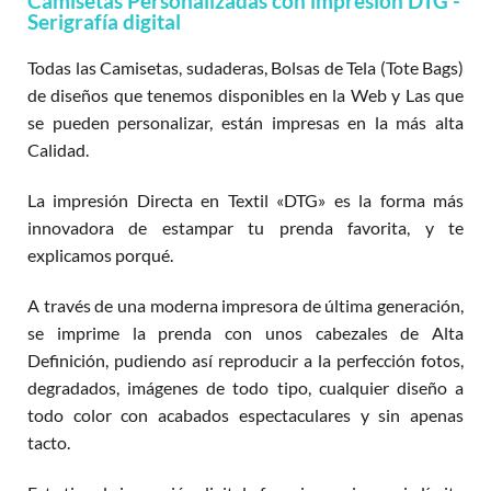
Camisetas Personalizadas con impresión DTG -
Serigrafía digital
Todas las Camisetas, sudaderas, Bolsas de Tela (Tote Bags)
de diseños que tenemos disponibles en la Web y Las que
se pueden personalizar, están impresas en la más alta
Calidad.
La impresión Directa en Textil «DTG» es la forma más
innovadora de estampar tu prenda favorita, y te
explicamos porqué.
A través de una moderna impresora de última generación,
se imprime la prenda con unos cabezales de Alta
Definición, pudiendo así reproducir a la perfección fotos,
degradados, imágenes de todo tipo, cualquier diseño a
todo color con acabados espectaculares y sin apenas
tacto.