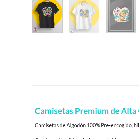
Camisetas Premium de Alta 
Camisetas de Algodón 100% Pre-encogido, hila