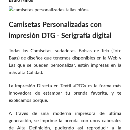
Estilo
Niños
Camisetas Personalizadas con
impresión DTG - Serigrafía digital
Todas las Camisetas, sudaderas, Bolsas de Tela (Tote
Bags) de diseños que tenemos disponibles en la Web y
Las que se pueden personalizar, están impresas en la
más alta Calidad.
La impresión Directa en Textil «DTG» es la forma más
innovadora de estampar tu prenda favorita, y te
explicamos porqué.
A través de una moderna impresora de última
generación, se imprime la prenda con unos cabezales
de Alta Definición, pudiendo así reproducir a la