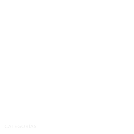
CATEGORÍAS