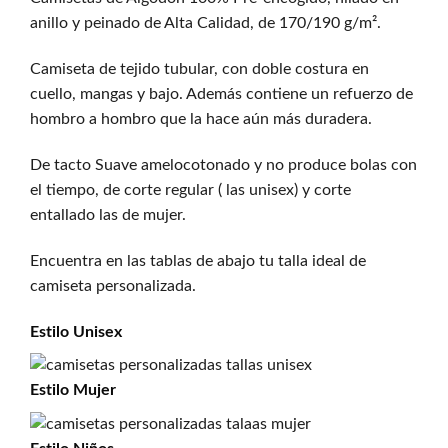
anillo y peinado de Alta Calidad, de 170/190 g/m².
Camiseta de tejido tubular, con doble costura en
cuello, mangas y bajo. Además contiene un refuerzo de
hombro a hombro que la hace aún más duradera.
De tacto Suave amelocotonado y no produce bolas con
el tiempo, de corte regular ( las unisex) y corte
entallado las de mujer.
Encuentra en las tablas de abajo tu talla ideal de
camiseta personalizada.
Estilo
Unisex
Estilo
Mujer