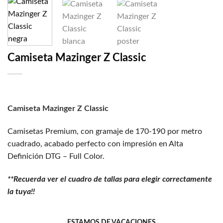
Camiseta Mazinger Z Classic
Camiseta Mazinger Z Classic
Camisetas Premium, con gramaje de 170-190 por metro
cuadrado, acabado perfecto con impresión en Alta
Definición DTG – Full Color.
**Recuerda ver el cuadro de tallas para elegir correctamente
la tuya!!
ESTAMOS DE VACACIONES