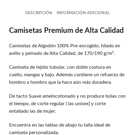
DESCRIPCIÓN
INFORMACIÓN ADICIONAL
Camisetas Premium de Alta Calidad
Camisetas de Algodón 100% Pre-encogido, hilado en
anillo y peinado de Alta Calidad, de 170/190 g/m².
Camiseta de tejido tubular, con doble costura en
cuello, mangas y bajo. Además contiene un refuerzo de
hombro a hombro que la hace aún más duradera.
De tacto Suave amelocotonado y no produce bolas con
el tiempo, de corte regular ( las unisex) y corte
entallado las de mujer.
Encuentra en las tablas de abajo tu talla ideal de
camiseta personalizada.