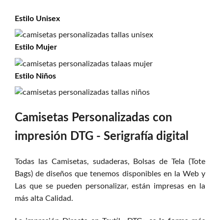
Estilo
Unisex
Estilo
Mujer
Estilo
Niños
Camisetas Personalizadas con
impresión DTG - Serigrafía digital
Todas las Camisetas, sudaderas, Bolsas de Tela (Tote
Bags) de diseños que tenemos disponibles en la Web y
Las que se pueden personalizar, están impresas en la
más alta Calidad.