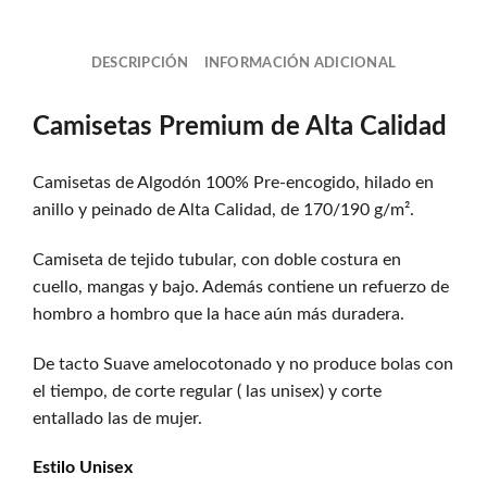
DESCRIPCIÓN
INFORMACIÓN ADICIONAL
Camisetas Premium de Alta Calidad
Camisetas de Algodón 100% Pre-encogido, hilado en
anillo y peinado de Alta Calidad, de 170/190 g/m².
Camiseta de tejido tubular, con doble costura en
cuello, mangas y bajo. Además contiene un refuerzo de
hombro a hombro que la hace aún más duradera.
De tacto Suave amelocotonado y no produce bolas con
el tiempo, de corte regular ( las unisex) y corte
entallado las de mujer.
Estilo
Unisex