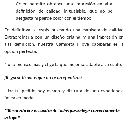
Color permite obtener una impresión en alta
definición de calidad inigualable, que no se
desgasta ni pierde color con el tiempo.
En definitiva, si estás buscando una camiseta de calidad
Extraordinaria con un diseño original y una impresión en
alta definición, nuestra Camiseta i love capibaras es la
opción perfecta.
No lo pienses más y elige la que mejor se adapte a tu estilo.
¡Te garantizamos que no te arrepentirás!
¡Haz tu pedido hoy mismo y disfruta de una experiencia
única en moda!
**Recuerda ver el cuadro de tallas para elegir correctamente
la tuya!!