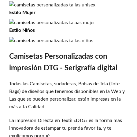
Estilo
Mujer
Estilo
Niños
Camisetas Personalizadas con
impresión DTG - Serigrafía digital
Todas las Camisetas, sudaderas, Bolsas de Tela (Tote
Bags) de diseños que tenemos disponibles en la Web y
Las que se pueden personalizar, están impresas en la
más alta Calidad.
La impresión Directa en Textil «DTG» es la forma más
innovadora de estampar tu prenda favorita, y te
explicamos porqué.