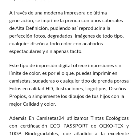
A través de una moderna impresora de última
generación, se imprime la prenda con unos cabezales
de Alta Definición, pudiendo así reproducir a la
perfección fotos, degradados, imágenes de todo tipo,
cualquier diseño a todo color con acabados
espectaculares y sin apenas tacto.
Este tipo de impresión digital ofrece impresiones sin
límite de color, es por ello que, puedes imprimir en
camisetas, sudaderas o cualquier tipo de prenda porosa
Fotos en calidad HD, Ilustraciones, Logotipos, Diseños
Propios, o simplemente los dibujos de tus hijos con la
mejor Calidad y color.
Además En Camisetas24 utilizamos Tintas Ecológicas
con certificación ECO PASSPORT de OEKO-TEX y
100% Biodegradables, que añadido a la excelente