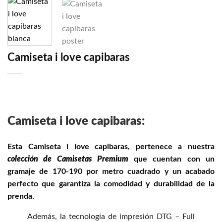
Camiseta i love capibaras
Camiseta i love capibaras:
Esta Camiseta i love capibaras, pertenece a nuestra
colección de Camisetas Premium
que cuentan con un
gramaje de 170-190 por metro cuadrado y un acabado
perfecto que garantiza la comodidad y durabilidad de la
prenda.
Además, la tecnología de impresión DTG – Full