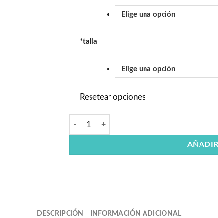
*
talla
Resetear opciones
AÑADIR
DESCRIPCIÓN
INFORMACIÓN ADICIONAL