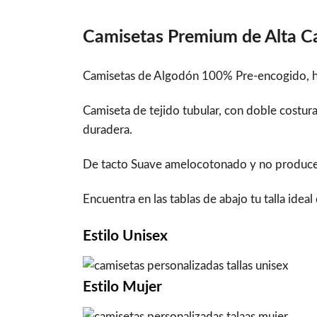
Camisetas Premium de Alta C
Camisetas de Algodón 100% Pre-encogido, hi
Camiseta de tejido tubular, con doble costu
duradera.
De tacto Suave amelocotonado y no produce bol
Encuentra en las tablas de abajo tu talla idea
Estilo
Unisex
Estilo
Mujer