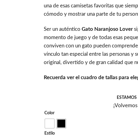
una de esas camisetas favoritas que siemp
cómodo y mostrar una parte de tu person
Ser un auténtico
Gato Naranjoso Lover
si
momento de juego y de todas esas pequeñ
conviven con un gato pueden comprender.
vínculo tan especial entre las personas y
original, divertido y de gran calidad que 
Recuerda ver el cuadro de tallas para ele
ESTAMOS 
¡Volvemos 
Color
Estilo