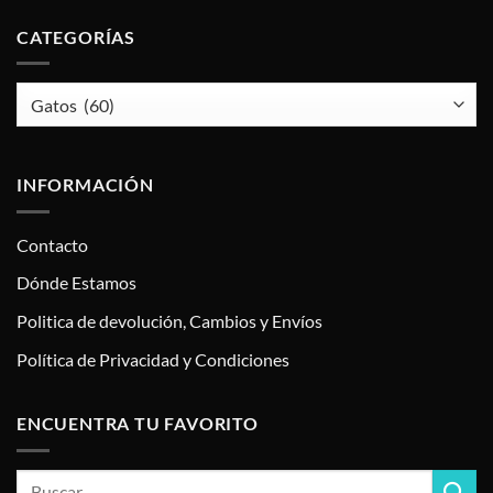
CATEGORÍAS
INFORMACIÓN
Contacto
Dónde Estamos
Politica de devolución, Cambios y Envíos
Política de Privacidad y Condiciones
ENCUENTRA TU FAVORITO