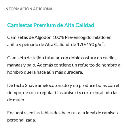
INFORMACIÓN ADICIONAL
Camisetas Premium de Alta Calidad
Camisetas de Algodón 100% Pre-encogido, hilado en
anillo y peinado de Alta Calidad, de 170/190 g/m².
Camiseta de tejido tubular, con doble costura en cuello,
mangas y bajo. Además contiene un refuerzo de hombro a
hombro que la hace aún más duradera.
De tacto Suave amelocotonado y no produce bolas con el
tiempo, de corte regular ( las unisex) y corte entallado las
de mujer.
Encuentra en las tablas de abajo tu talla ideal de camiseta
personalizada.