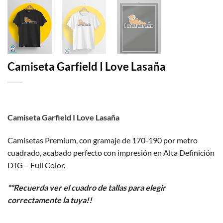
Camiseta Garfield I Love Lasaña
Camiseta Garfield I Love Lasaña
Camisetas Premium, con gramaje de 170-190 por metro
cuadrado, acabado perfecto con impresión en Alta Definición
DTG – Full Color.
**Recuerda ver el cuadro de tallas para elegir
correctamente la tuya!!