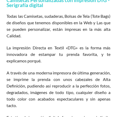
Camisetas Personalizadas con impresión DTG -
Serigrafía digital
Todas las Camisetas, sudaderas, Bolsas de Tela (Tote Bags)
de diseños que tenemos disponibles en la Web y Las que
se pueden personalizar, están impresas en la más alta
Calidad.
La impresión Directa en Textil «DTG» es la forma más
innovadora de estampar tu prenda favorita, y te
explicamos porqué.
A través de una moderna impresora de última generación,
se imprime la prenda con unos cabezales de Alta
Definición, pudiendo así reproducir a la perfección fotos,
degradados, imágenes de todo tipo, cualquier diseño a
todo color con acabados espectaculares y sin apenas
tacto.