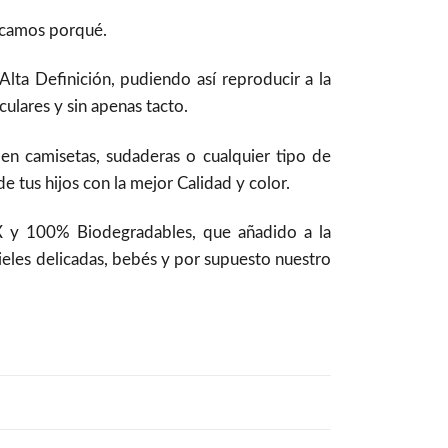
licamos porqué.
ta Definición, pudiendo así reproducir a la
ulares y sin apenas tacto.
 en camisetas, sudaderas o cualquier tipo de
 tus hijos con la mejor Calidad y color.
 y 100% Biodegradables, que añadido a la
pieles delicadas, bebés y por supuesto nuestro