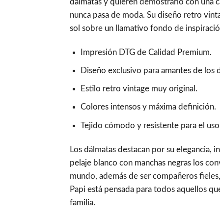
dálmatas y quieren demostrarlo con una c
nunca pasa de moda. Su diseño retro vint
sol sobre un llamativo fondo de inspiraci
Impresión DTG de Calidad Premium.
Diseño exclusivo para amantes de los 
Estilo retro vintage muy original.
Colores intensos y máxima definición.
Tejido cómodo y resistente para el uso 
Los dálmatas destacan por su elegancia, in
pelaje blanco con manchas negras los conv
mundo, además de ser compañeros fieles,
Papi está pensada para todos aquellos qu
familia.