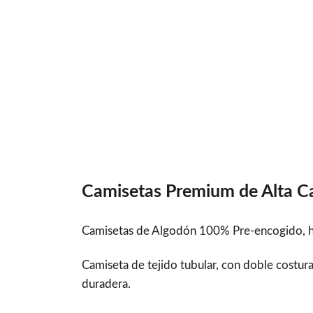
Camisetas Premium de Alta C
Camisetas de Algodón 100% Pre-encogido, hi
Camiseta de tejido tubular, con doble costu
duradera.