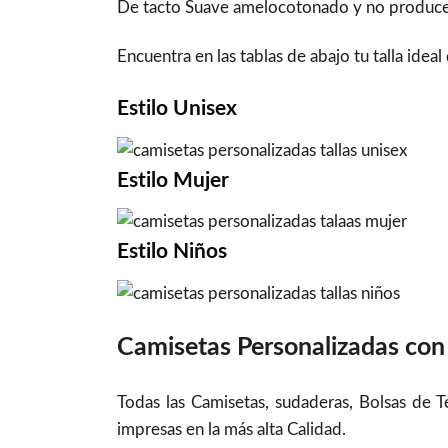
De tacto Suave amelocotonado y no produce bol
Encuentra en las tablas de abajo tu talla idea
Estilo
Unisex
Estilo
Mujer
Estilo
Niños
Camisetas Personalizadas con 
Todas las Camisetas, sudaderas, Bolsas de 
impresas en la más alta Calidad.