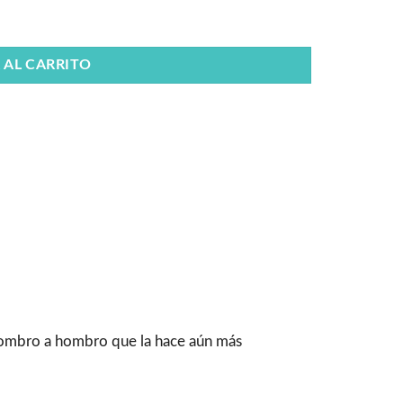
 AL CARRITO
 hombro a hombro que la hace aún más