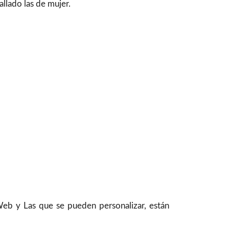
llado las de mujer.
Web y Las que se pueden personalizar, están