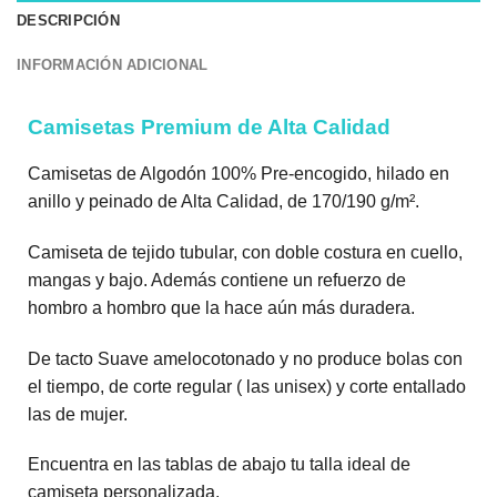
DESCRIPCIÓN
INFORMACIÓN ADICIONAL
Camisetas Premium de Alta Calidad
Camisetas de Algodón 100% Pre-encogido, hilado en
anillo y peinado de Alta Calidad, de 170/190 g/m².
Camiseta de tejido tubular, con doble costura en cuello,
mangas y bajo. Además contiene un refuerzo de
hombro a hombro que la hace aún más duradera.
De tacto Suave amelocotonado y no produce bolas con
el tiempo, de corte regular ( las unisex) y corte entallado
las de mujer.
Encuentra en las tablas de abajo tu talla ideal de
camiseta personalizada.