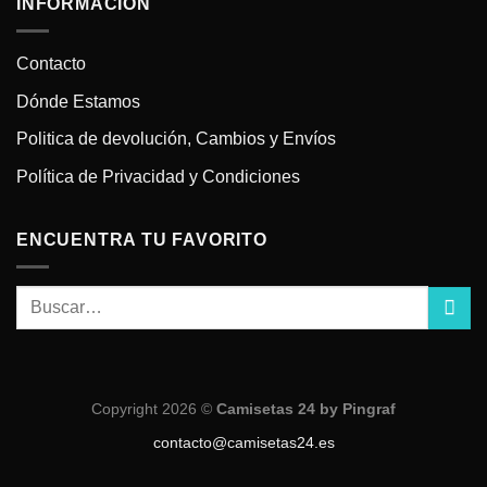
INFORMACIÓN
Contacto
Dónde Estamos
Politica de devolución, Cambios y Envíos
Política de Privacidad y Condiciones
ENCUENTRA TU FAVORITO
Copyright 2026 ©
Camisetas 24 by Pingraf
contacto@camisetas24.es