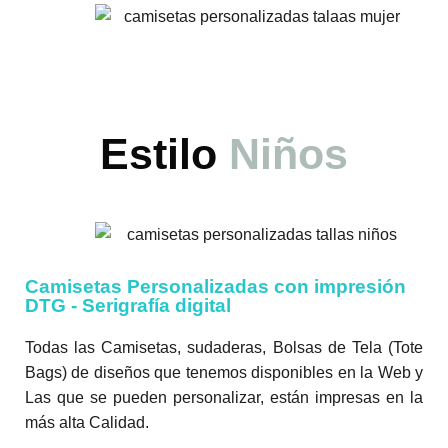
Estilo
Niños
Camisetas Personalizadas con impresión
DTG - Serigrafía digital
Todas las Camisetas, sudaderas, Bolsas de Tela (Tote
Bags) de diseños que tenemos disponibles en la Web y
Las que se pueden personalizar, están impresas en la
más alta Calidad.