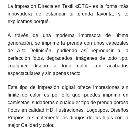
La impresión Directa en Textil «DTG» es la forma más
innovadora de estampar tu prenda favorita, y te
explicamos porqué.
A través de una moderna impresora de última
generación, se imprime la prenda con unos cabezales
de Alta Definición, pudiendo así reproducir a la
perfección fotos, degradados, imágenes de todo tipo,
cualquier diseño a todo color con acabados
espectaculares y sin apenas tacto.
Este tipo de impresión digital ofrece impresiones sin
límite de color, es por ello que, puedes imprimir en
camisetas, sudaderas o cualquier tipo de prenda porosa
Fotos en calidad HD, Ilustraciones, Logotipos, Diseños
Propios, o simplemente los dibujos de tus hijos con la
mejor Calidad y color.