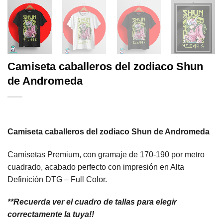
Camiseta caballeros del zodiaco Shun
de Andromeda
Camiseta caballeros del zodiaco Shun de Andromeda
Camisetas Premium, con gramaje de 170-190 por metro
cuadrado, acabado perfecto con impresión en Alta
Definición DTG – Full Color.
**Recuerda ver el cuadro de tallas para elegir
correctamente la tuya!!