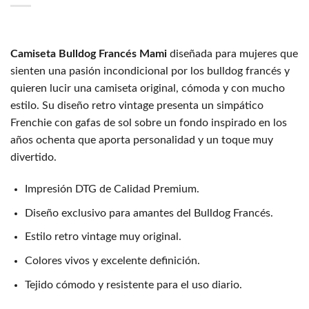
Camiseta Bulldog Francés Mami
diseñada para mujeres que
sienten una pasión incondicional por los bulldog francés y
quieren lucir una camiseta original, cómoda y con mucho
estilo. Su diseño retro vintage presenta un simpático
Frenchie con gafas de sol sobre un fondo inspirado en los
años ochenta que aporta personalidad y un toque muy
divertido.
Impresión DTG de Calidad Premium.
Diseño exclusivo para amantes del Bulldog Francés.
Estilo retro vintage muy original.
Colores vivos y excelente definición.
Tejido cómodo y resistente para el uso diario.