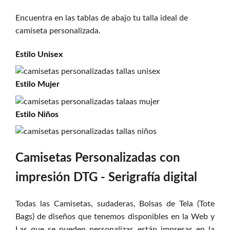
Encuentra en las tablas de abajo tu talla ideal de
camiseta personalizada.
Estilo
Unisex
Estilo
Mujer
Estilo
Niños
Camisetas Personalizadas con
impresión DTG - Serigrafía digital
Todas las Camisetas, sudaderas, Bolsas de Tela (Tote
Bags) de diseños que tenemos disponibles en la Web y
Las que se pueden personalizar, están impresas en la