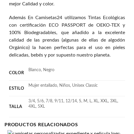
mejor Calidad y color.
Además En Camisetas24 utilizamos Tintas Ecológicas
con certificación ECO PASSPORT de OEKO-TEX y
100% Biodegradables, que añadido a la excelente
calidad de las prendas (algunas de ellas de algodón
Orgánico) la hacen perfectas para el uso en pieles
delicadas, bebés y por supuesto nuestro planeta.
Blanco, Negro
COLOR
Mujer entallado, Niños, Unisex Classic
ESTILO
3/4, 5/6, 7/8, 9/11, 12/14, S, M, L, XL, XXL, 3XL,
4XL, 5XL
TALLA
PRODUCTOS RELACIONADOS