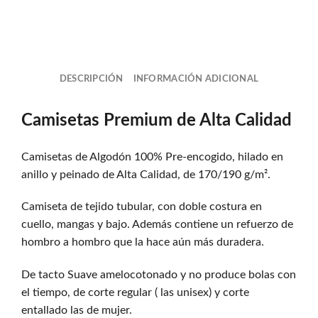
DESCRIPCIÓN
INFORMACIÓN ADICIONAL
Camisetas Premium de Alta Calidad
Camisetas de Algodón 100% Pre-encogido, hilado en
anillo y peinado de Alta Calidad, de 170/190 g/m².
Camiseta de tejido tubular, con doble costura en
cuello, mangas y bajo. Además contiene un refuerzo de
hombro a hombro que la hace aún más duradera.
De tacto Suave amelocotonado y no produce bolas con
el tiempo, de corte regular ( las unisex) y corte
entallado las de mujer.