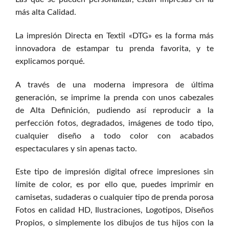
más alta Calidad.
La impresión Directa en Textil «DTG» es la forma más
innovadora de estampar tu prenda favorita, y te
explicamos porqué.
A través de una moderna impresora de última
generación, se imprime la prenda con unos cabezales
de Alta Definición, pudiendo así reproducir a la
perfección fotos, degradados, imágenes de todo tipo,
cualquier diseño a todo color con acabados
espectaculares y sin apenas tacto.
Este tipo de impresión digital ofrece impresiones sin
límite de color, es por ello que, puedes imprimir en
camisetas, sudaderas o cualquier tipo de prenda porosa
Fotos en calidad HD, Ilustraciones, Logotipos, Diseños
Propios, o simplemente los dibujos de tus hijos con la