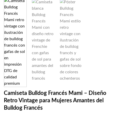
Camiseta Bulldog Francés Mami – Diseño
Retro Vintage para Mujeres Amantes del
Bulldog Francés