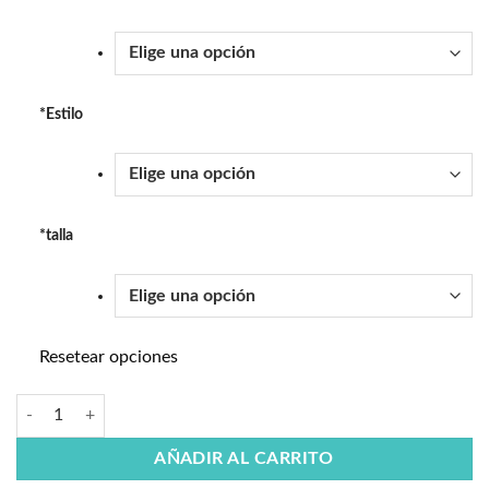
*
Estilo
*
talla
Resetear opciones
AÑADIR AL CARRITO