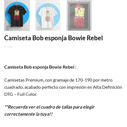
Camiseta Bob esponja Bowie Rebel
Camiseta Bob esponja Bowie Rebel :
Camisetas Premium, con gramaje de 170-190 por metro
cuadrado, acabado perfecto con impresión en Alta Definición
DTG – Full Color.
**Recuerda ver el cuadro de tallas para elegir
correctamente la tuya!!