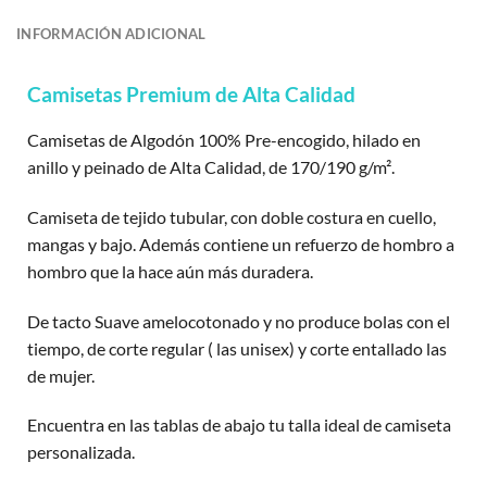
INFORMACIÓN ADICIONAL
Camisetas Premium de Alta Calidad
Camisetas de Algodón 100% Pre-encogido, hilado en
anillo y peinado de Alta Calidad, de 170/190 g/m².
Camiseta de tejido tubular, con doble costura en cuello,
mangas y bajo. Además contiene un refuerzo de hombro a
hombro que la hace aún más duradera.
De tacto Suave amelocotonado y no produce bolas con el
tiempo, de corte regular ( las unisex) y corte entallado las
de mujer.
Encuentra en las tablas de abajo tu talla ideal de camiseta
personalizada.