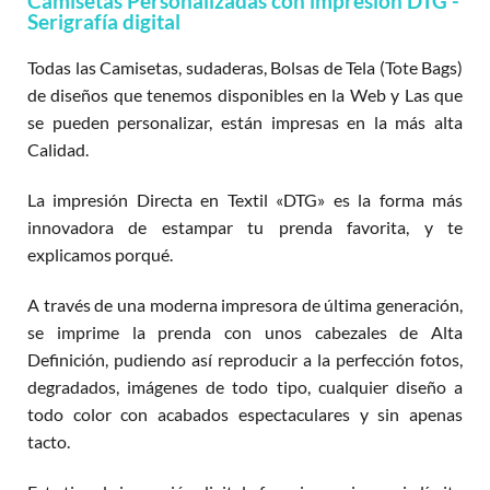
Camisetas Personalizadas con impresión DTG -
Serigrafía digital
Todas las Camisetas, sudaderas, Bolsas de Tela (Tote Bags)
de diseños que tenemos disponibles en la Web y Las que
se pueden personalizar, están impresas en la más alta
Calidad.
La impresión Directa en Textil «DTG» es la forma más
innovadora de estampar tu prenda favorita, y te
explicamos porqué.
A través de una moderna impresora de última generación,
se imprime la prenda con unos cabezales de Alta
Definición, pudiendo así reproducir a la perfección fotos,
degradados, imágenes de todo tipo, cualquier diseño a
todo color con acabados espectaculares y sin apenas
tacto.