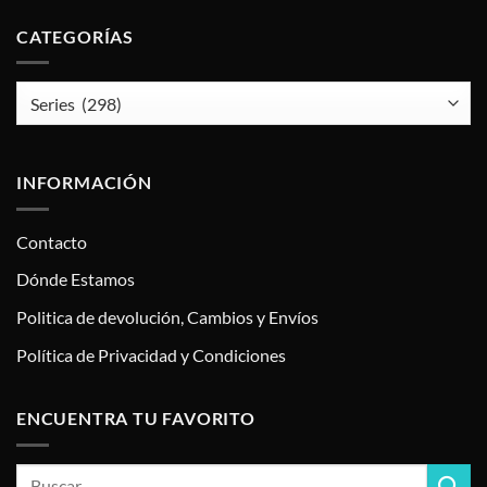
CATEGORÍAS
INFORMACIÓN
Contacto
Dónde Estamos
Politica de devolución, Cambios y Envíos
Política de Privacidad y Condiciones
ENCUENTRA TU FAVORITO