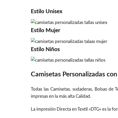
Estilo
Unisex
Estilo
Mujer
Estilo
Niños
Camisetas Personalizadas con 
Todas las Camisetas, sudaderas, Bolsas de 
impresas en la más alta Calidad.
La impresión Directa en Textil «DTG» es la f