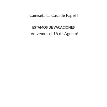
Camiseta La Casa de Papel I
ESTAMOS DE VACACIONES
¡Volvemos el 15 de Agosto!