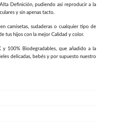
ta Definición, pudiendo así reproducir a la
ulares y sin apenas tacto.
 en camisetas, sudaderas o cualquier tipo de
 tus hijos con la mejor Calidad y color.
 y 100% Biodegradables, que añadido a la
pieles delicadas, bebés y por supuesto nuestro