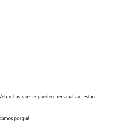
Web y Las que se pueden personalizar, están
licamos porqué.