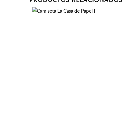
PRODUCTOS RELACIONADOS